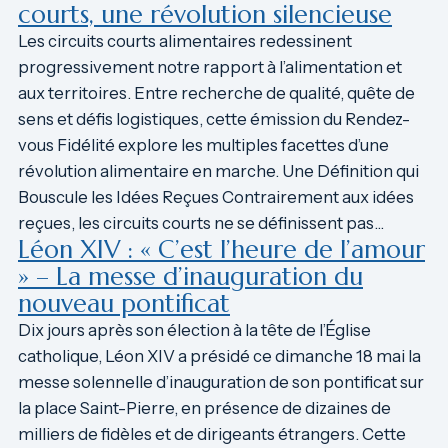
courts, une révolution silencieuse
Les circuits courts alimentaires redessinent
progressivement notre rapport à l’alimentation et
aux territoires. Entre recherche de qualité, quête de
sens et défis logistiques, cette émission du Rendez-
vous Fidélité explore les multiples facettes d’une
révolution alimentaire en marche. Une Définition qui
Bouscule les Idées Reçues Contrairement aux idées
reçues, les circuits courts ne se définissent pas…
Léon XIV : « C’est l’heure de l’amour
» – La messe d’inauguration du
nouveau pontificat
Dix jours après son élection à la tête de l’Église
catholique, Léon XIV a présidé ce dimanche 18 mai la
messe solennelle d’inauguration de son pontificat sur
la place Saint-Pierre, en présence de dizaines de
milliers de fidèles et de dirigeants étrangers. Cette