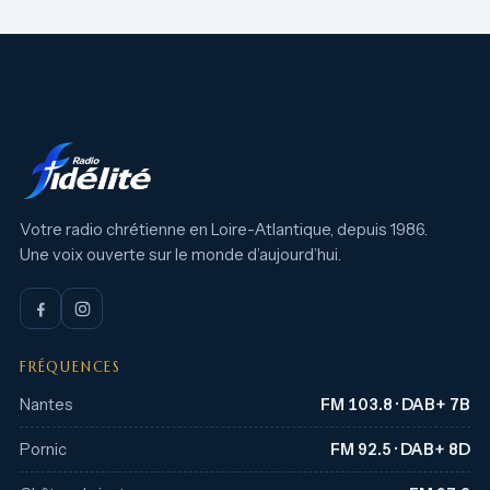
Votre radio chrétienne en Loire-Atlantique, depuis 1986.
Une voix ouverte sur le monde d’aujourd’hui.
FRÉQUENCES
Nantes
FM 103.8 · DAB+ 7B
Pornic
FM 92.5 · DAB+ 8D