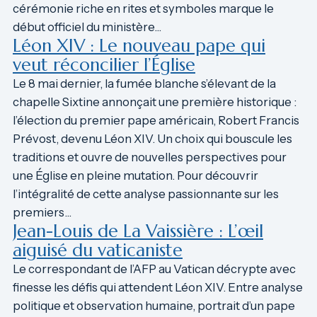
cérémonie riche en rites et symboles marque le
début officiel du ministère…
Léon XIV : Le nouveau pape qui
veut réconcilier l’Église
Le 8 mai dernier, la fumée blanche s’élevant de la
chapelle Sixtine annonçait une première historique :
l’élection du premier pape américain, Robert Francis
Prévost, devenu Léon XIV. Un choix qui bouscule les
traditions et ouvre de nouvelles perspectives pour
une Église en pleine mutation. Pour découvrir
l’intégralité de cette analyse passionnante sur les
premiers…
Jean-Louis de La Vaissière : L’œil
aiguisé du vaticaniste
Le correspondant de l’AFP au Vatican décrypte avec
finesse les défis qui attendent Léon XIV. Entre analyse
politique et observation humaine, portrait d’un pape