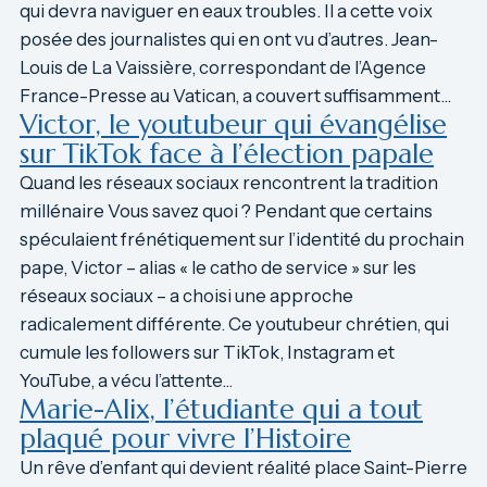
qui devra naviguer en eaux troubles. Il a cette voix
posée des journalistes qui en ont vu d’autres. Jean-
Louis de La Vaissière, correspondant de l’Agence
France-Presse au Vatican, a couvert suffisamment…
Victor, le youtubeur qui évangélise
sur TikTok face à l’élection papale
Quand les réseaux sociaux rencontrent la tradition
millénaire Vous savez quoi ? Pendant que certains
spéculaient frénétiquement sur l’identité du prochain
pape, Victor – alias « le catho de service » sur les
réseaux sociaux – a choisi une approche
radicalement différente. Ce youtubeur chrétien, qui
cumule les followers sur TikTok, Instagram et
YouTube, a vécu l’attente…
Marie-Alix, l’étudiante qui a tout
plaqué pour vivre l’Histoire
Un rêve d’enfant qui devient réalité place Saint-Pierre