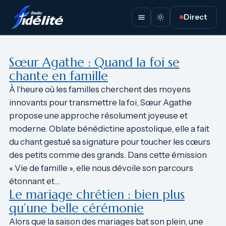
Aller
Direct
au
contenu
Sœur Agathe : Quand la foi se
chante en famille
À l’heure où les familles cherchent des moyens
innovants pour transmettre la foi, Sœur Agathe
propose une approche résolument joyeuse et
moderne. Oblate bénédictine apostolique, elle a fait
du chant gestué sa signature pour toucher les cœurs
des petits comme des grands. Dans cette émission
« Vie de famille », elle nous dévoile son parcours
étonnant et…
Le mariage chrétien : bien plus
qu’une belle cérémonie
Alors que la saison des mariages bat son plein, une