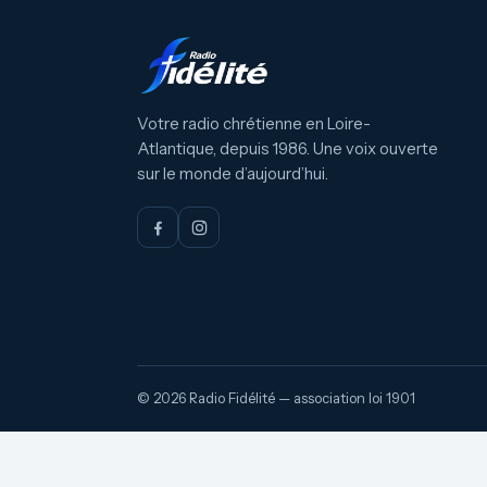
Votre radio chrétienne en Loire-
Atlantique, depuis 1986. Une voix ouverte
sur le monde d’aujourd’hui.
© 2026 Radio Fidélité — association loi 1901