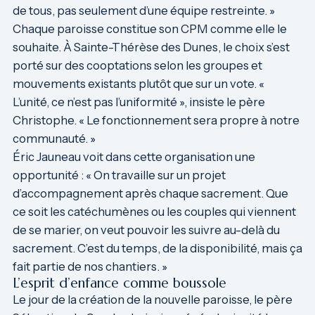
de tous, pas seulement d’une équipe restreinte. »
Chaque paroisse constitue son CPM comme elle le
souhaite. À Sainte-Thérèse des Dunes, le choix s’est
porté sur des cooptations selon les groupes et
mouvements existants plutôt que sur un vote. «
L’unité, ce n’est pas l’uniformité », insiste le père
Christophe. « Le fonctionnement sera propre à notre
communauté. »
Éric Jauneau voit dans cette organisation une
opportunité : « On travaille sur un projet
d’accompagnement après chaque sacrement. Que
ce soit les catéchumènes ou les couples qui viennent
de se marier, on veut pouvoir les suivre au-delà du
sacrement. C’est du temps, de la disponibilité, mais ça
fait partie de nos chantiers. »
L’esprit d’enfance comme boussole
Le jour de la création de la nouvelle paroisse, le père