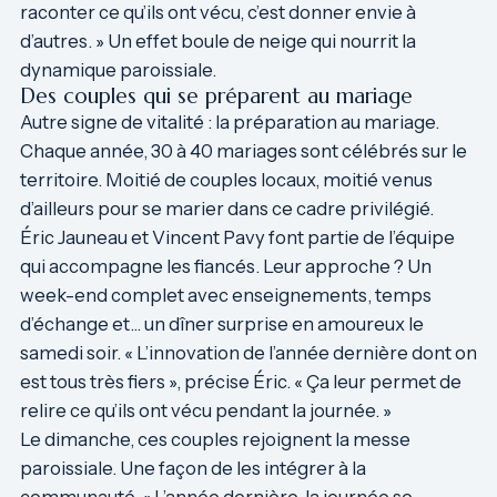
raconter ce qu’ils ont vécu, c’est donner envie à
d’autres. » Un effet boule de neige qui nourrit la
dynamique paroissiale.
Des couples qui se préparent au mariage
Autre signe de vitalité : la préparation au mariage.
Chaque année, 30 à 40 mariages sont célébrés sur le
territoire. Moitié de couples locaux, moitié venus
d’ailleurs pour se marier dans ce cadre privilégié.
Éric Jauneau et Vincent Pavy font partie de l’équipe
qui accompagne les fiancés. Leur approche ? Un
week-end complet avec enseignements, temps
d’échange et… un dîner surprise en amoureux le
samedi soir. « L’innovation de l’année dernière dont on
est tous très fiers », précise Éric. « Ça leur permet de
relire ce qu’ils ont vécu pendant la journée. »
Le dimanche, ces couples rejoignent la messe
paroissiale. Une façon de les intégrer à la