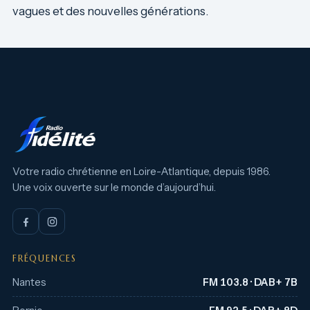
vagues et des nouvelles générations.
Votre radio chrétienne en Loire-Atlantique, depuis 1986.
Une voix ouverte sur le monde d’aujourd’hui.
FRÉQUENCES
Nantes
FM 103.8 · DAB+ 7B