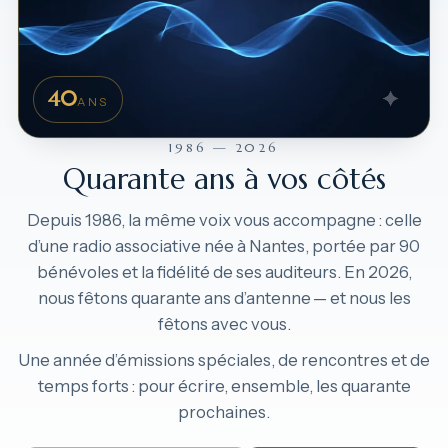
40
ANS
1986 — 2026
Quarante ans à vos côtés
Depuis 1986, la même voix vous accompagne : celle
d’une radio associative née à Nantes, portée par 90
bénévoles et la fidélité de ses auditeurs. En 2026,
nous fêtons quarante ans d’antenne — et nous les
fêtons avec vous.
Une année d’émissions spéciales, de rencontres et de
temps forts : pour écrire, ensemble, les quarante
prochaines.