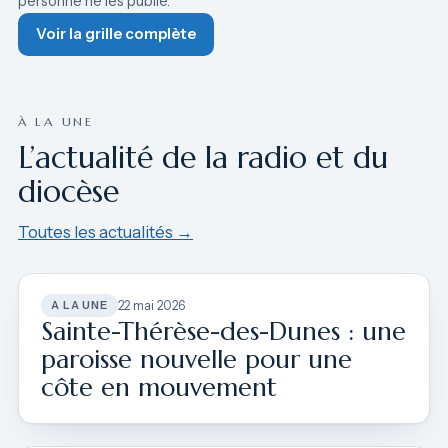
personne ne les publie.
Voir la grille complète
À LA UNE
L’actualité de la radio et du
diocèse
Toutes les actualités →
A LA UNE
22 mai 2026
Sainte-Thérèse-des-Dunes : une
paroisse nouvelle pour une
côte en mouvement