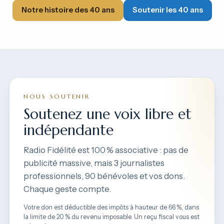
Notre histoire des 40 ans
Soutenir les 40 ans
NOUS SOUTENIR
Soutenez une voix libre et
indépendante
Radio Fidélité est 100 % associative : pas de
publicité massive, mais 3 journalistes
professionnels, 90 bénévoles et vos dons.
Chaque geste compte.
Votre don est déductible des impôts à hauteur de 66 %, dans
la limite de 20 % du revenu imposable. Un reçu fiscal vous est