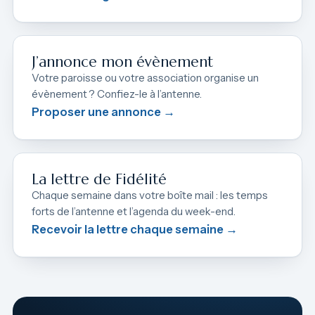
J’annonce mon évènement
Votre paroisse ou votre association organise un
évènement ? Confiez-le à l’antenne.
Proposer une annonce →
La lettre de Fidélité
Chaque semaine dans votre boîte mail : les temps
forts de l’antenne et l’agenda du week-end.
Recevoir la lettre chaque semaine →