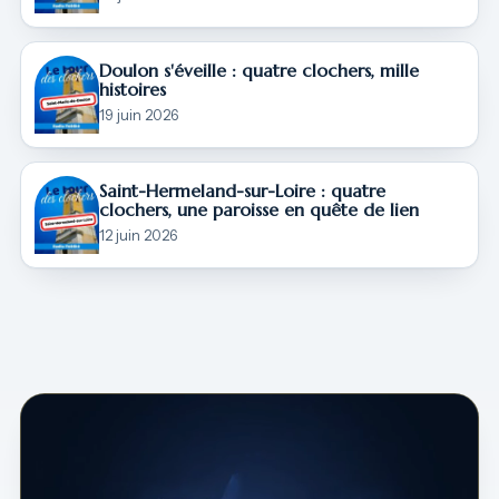
Doulon s'éveille : quatre clochers, mille
histoires
19 juin 2026
Saint-Hermeland-sur-Loire : quatre
clochers, une paroisse en quête de lien
12 juin 2026