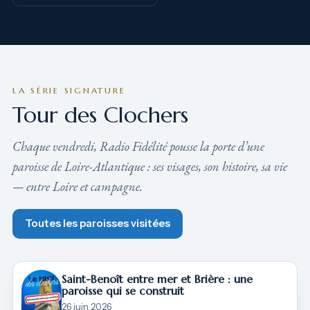
LA SÉRIE SIGNATURE
Tour des Clochers
Chaque vendredi, Radio Fidélité pousse la porte d’une
paroisse de Loire-Atlantique : ses visages, son histoire, sa vie
— entre Loire et campagne.
Toutes les paroisses visitées
Saint-Benoît entre mer et Brière : une
paroisse qui se construit
26 juin 2026