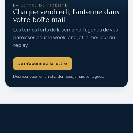
LA LETTRE DE FIDÉLITÉ
Chaque vendredi, l’antenne dans
votre boîte mail
Les temps forts de la semaine, l’agenda de vos
paroisses pour le week-end, et le meilleur du
replay.
Je m’abonne à la lettre
Désinscription en un clic, données jamais partagées.