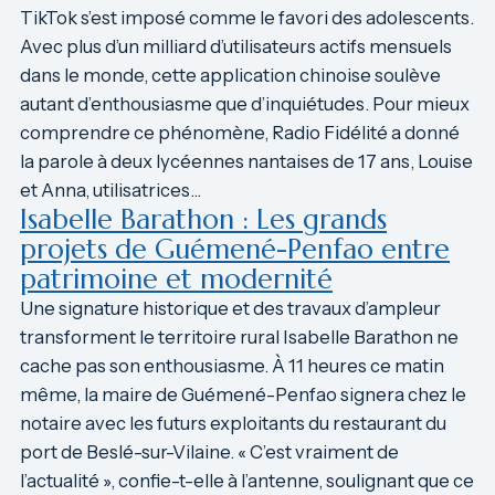
TikTok s’est imposé comme le favori des adolescents.
Avec plus d’un milliard d’utilisateurs actifs mensuels
dans le monde, cette application chinoise soulève
autant d’enthousiasme que d’inquiétudes. Pour mieux
comprendre ce phénomène, Radio Fidélité a donné
la parole à deux lycéennes nantaises de 17 ans, Louise
et Anna, utilisatrices…
Isabelle Barathon : Les grands
projets de Guémené-Penfao entre
patrimoine et modernité
Une signature historique et des travaux d’ampleur
transforment le territoire rural Isabelle Barathon ne
cache pas son enthousiasme. À 11 heures ce matin
même, la maire de Guémené-Penfao signera chez le
notaire avec les futurs exploitants du restaurant du
port de Beslé-sur-Vilaine. « C’est vraiment de
l’actualité », confie-t-elle à l’antenne, soulignant que ce