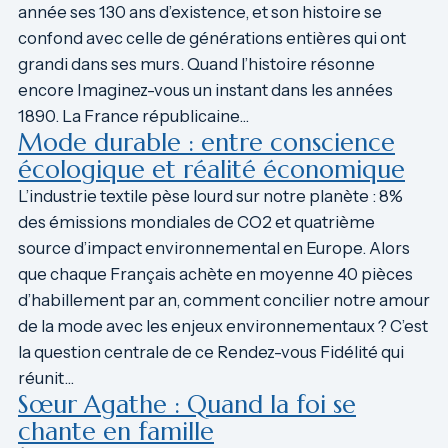
année ses 130 ans d’existence, et son histoire se
confond avec celle de générations entières qui ont
grandi dans ses murs. Quand l’histoire résonne
encore Imaginez-vous un instant dans les années
1890. La France républicaine…
Mode durable : entre conscience
écologique et réalité économique
L’industrie textile pèse lourd sur notre planète : 8%
des émissions mondiales de CO2 et quatrième
source d’impact environnemental en Europe. Alors
que chaque Français achète en moyenne 40 pièces
d’habillement par an, comment concilier notre amour
de la mode avec les enjeux environnementaux ? C’est
la question centrale de ce Rendez-vous Fidélité qui
réunit…
Sœur Agathe : Quand la foi se
chante en famille