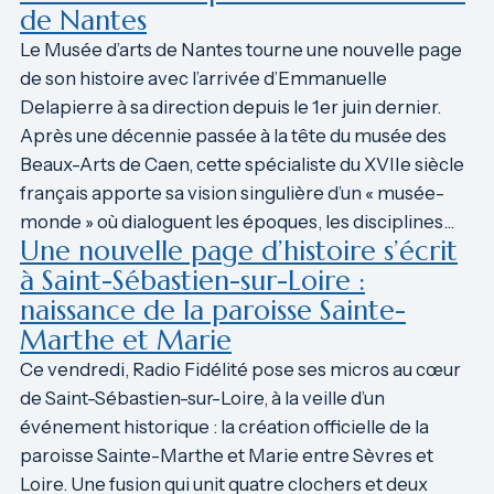
de Nantes
Le Musée d’arts de Nantes tourne une nouvelle page
de son histoire avec l’arrivée d’Emmanuelle
Delapierre à sa direction depuis le 1er juin dernier.
Après une décennie passée à la tête du musée des
Beaux-Arts de Caen, cette spécialiste du XVIIe siècle
français apporte sa vision singulière d’un « musée-
monde » où dialoguent les époques, les disciplines…
Une nouvelle page d’histoire s’écrit
à Saint-Sébastien-sur-Loire :
naissance de la paroisse Sainte-
Marthe et Marie
Ce vendredi, Radio Fidélité pose ses micros au cœur
de Saint-Sébastien-sur-Loire, à la veille d’un
événement historique : la création officielle de la
paroisse Sainte-Marthe et Marie entre Sèvres et
Loire. Une fusion qui unit quatre clochers et deux