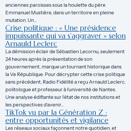
anciennes paroisses sous la houlette du père
Emmanuel Mustière, dans un territoire en pleine
mutation. Un…
Crise politique : « Une présidence
impuissante qui va s’aggraver » selon
Arnauld Leclerc
La démission éclair de Sébastien Lecornu, seulement
24 heures après la présentation de son
gouvernement, marque un tournant historique dans
la Ve République. Pour décrypter cette crise politique
sans précédent, Radio Fidélité a reçu Arnauld Leclerc,
politologue et professeur à l’université de Nantes.
Une analyse édifiante sur l’état de nos institutions et
les perspectives d’avenir…
TikTok vu par la Génération Z :
entre opportunités et vigilance
Les réseaux sociaux façonnent notre quotidien, et