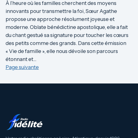
À l’heure où les familles cherchent des moyens
innovants pour transmettre la foi, Sœur Agathe
propose une approche résolument joyeuse et
moderne. Oblate bénédictine apostolique, elle a fait
du chant gestué sa signature pour toucher les cœurs
des petits comme des grands. Dans cette émission
« Vie de famille », elle nous dévoile son parcours
étonnant et…
Page suivante