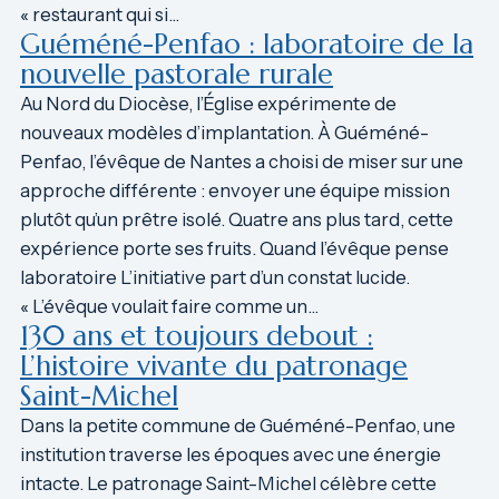
« restaurant qui si…
Guéméné-Penfao : laboratoire de la
nouvelle pastorale rurale
Au Nord du Diocèse, l’Église expérimente de
nouveaux modèles d’implantation. À Guéméné-
Penfao, l’évêque de Nantes a choisi de miser sur une
approche différente : envoyer une équipe mission
plutôt qu’un prêtre isolé. Quatre ans plus tard, cette
expérience porte ses fruits. Quand l’évêque pense
laboratoire L’initiative part d’un constat lucide.
« L’évêque voulait faire comme un…
130 ans et toujours debout :
L’histoire vivante du patronage
Saint-Michel
Dans la petite commune de Guéméné-Penfao, une
institution traverse les époques avec une énergie
intacte. Le patronage Saint-Michel célèbre cette