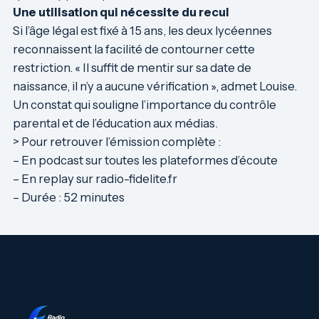
Une utilisation qui nécessite du recul
Si l’âge légal est fixé à 15 ans, les deux lycéennes
reconnaissent la facilité de contourner cette
restriction. « Il suffit de mentir sur sa date de
naissance, il n’y a aucune vérification », admet Louise.
Un constat qui souligne l’importance du contrôle
parental et de l’éducation aux médias.
> Pour retrouver l’émission complète :
– En podcast sur toutes les plateformes d’écoute
– En replay sur radio-fidelite.fr
– Durée : 52 minutes