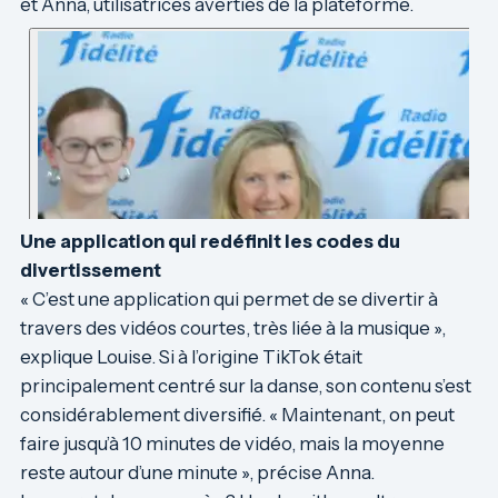
et Anna, utilisatrices averties de la plateforme.
Une application qui redéfinit les codes du
divertissement
« C’est une application qui permet de se divertir à
travers des vidéos courtes, très liée à la musique »,
explique Louise. Si à l’origine TikTok était
principalement centré sur la danse, son contenu s’est
considérablement diversifié. « Maintenant, on peut
faire jusqu’à 10 minutes de vidéo, mais la moyenne
reste autour d’une minute », précise Anna.