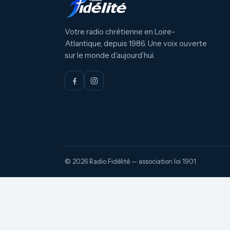
Votre radio chrétienne en Loire-
Atlantique, depuis 1986. Une voix ouverte
sur le monde d’aujourd’hui.
© 2026 Radio Fidélité — association loi 1901