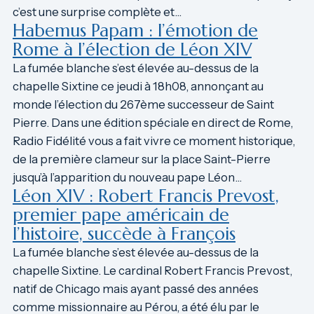
c’est une surprise complète et…
Habemus Papam : l’émotion de
Rome à l’élection de Léon XIV
La fumée blanche s’est élevée au-dessus de la
chapelle Sixtine ce jeudi à 18h08, annonçant au
monde l’élection du 267ème successeur de Saint
Pierre. Dans une édition spéciale en direct de Rome,
Radio Fidélité vous a fait vivre ce moment historique,
de la première clameur sur la place Saint-Pierre
jusqu’à l’apparition du nouveau pape Léon…
Léon XIV : Robert Francis Prevost,
premier pape américain de
l’histoire, succède à François
La fumée blanche s’est élevée au-dessus de la
chapelle Sixtine. Le cardinal Robert Francis Prevost,
natif de Chicago mais ayant passé des années
comme missionnaire au Pérou, a été élu par le