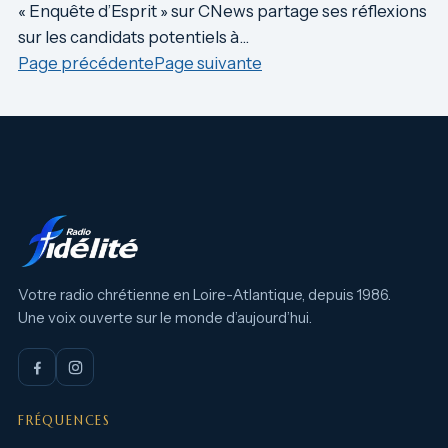
« Enquête d’Esprit » sur CNews partage ses réflexions
sur les candidats potentiels à…
Page précédente
Page suivante
Votre radio chrétienne en Loire-Atlantique, depuis 1986.
Une voix ouverte sur le monde d’aujourd’hui.
FRÉQUENCES