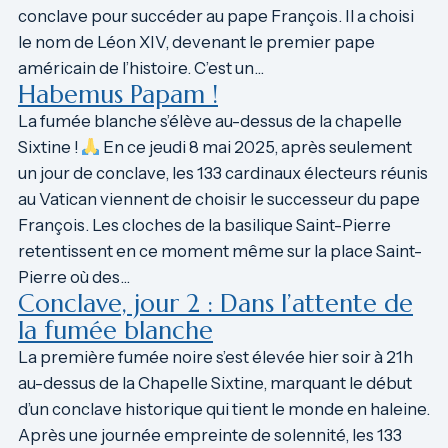
conclave pour succéder au pape François. Il a choisi
le nom de Léon XIV, devenant le premier pape
américain de l’histoire. C’est un…
Habemus Papam !
La fumée blanche s’élève au-dessus de la chapelle
Sixtine !
En ce jeudi 8 mai 2025, après seulement
un jour de conclave, les 133 cardinaux électeurs réunis
au Vatican viennent de choisir le successeur du pape
François. Les cloches de la basilique Saint-Pierre
retentissent en ce moment même sur la place Saint-
Pierre où des…
Conclave, jour 2 : Dans l’attente de
la fumée blanche
La première fumée noire s’est élevée hier soir à 21h
au-dessus de la Chapelle Sixtine, marquant le début
d’un conclave historique qui tient le monde en haleine.
Après une journée empreinte de solennité, les 133