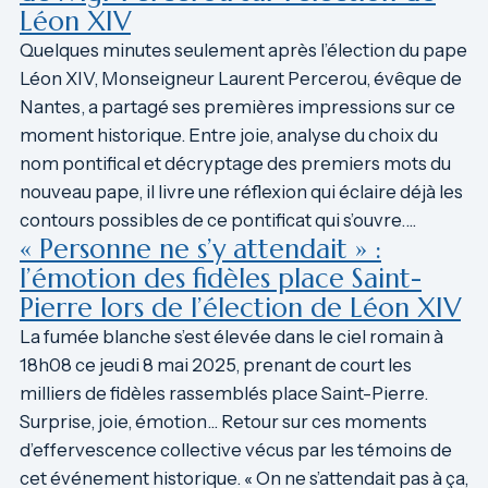
Léon XIV
Quelques minutes seulement après l’élection du pape
Léon XIV, Monseigneur Laurent Percerou, évêque de
Nantes, a partagé ses premières impressions sur ce
moment historique. Entre joie, analyse du choix du
nom pontifical et décryptage des premiers mots du
nouveau pape, il livre une réflexion qui éclaire déjà les
contours possibles de ce pontificat qui s’ouvre.…
« Personne ne s’y attendait » :
l’émotion des fidèles place Saint-
Pierre lors de l’élection de Léon XIV
La fumée blanche s’est élevée dans le ciel romain à
18h08 ce jeudi 8 mai 2025, prenant de court les
milliers de fidèles rassemblés place Saint-Pierre.
Surprise, joie, émotion… Retour sur ces moments
d’effervescence collective vécus par les témoins de
cet événement historique. « On ne s’attendait pas à ça,