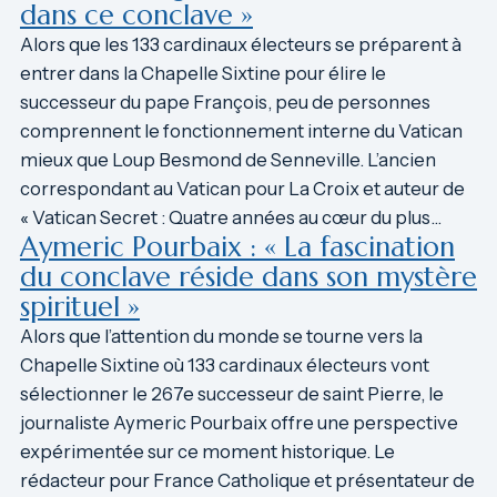
dans ce conclave »
Alors que les 133 cardinaux électeurs se préparent à
entrer dans la Chapelle Sixtine pour élire le
successeur du pape François, peu de personnes
comprennent le fonctionnement interne du Vatican
mieux que Loup Besmond de Senneville. L’ancien
correspondant au Vatican pour La Croix et auteur de
« Vatican Secret : Quatre années au cœur du plus…
Aymeric Pourbaix : « La fascination
du conclave réside dans son mystère
spirituel »
Alors que l’attention du monde se tourne vers la
Chapelle Sixtine où 133 cardinaux électeurs vont
sélectionner le 267e successeur de saint Pierre, le
journaliste Aymeric Pourbaix offre une perspective
expérimentée sur ce moment historique. Le
rédacteur pour France Catholique et présentateur de