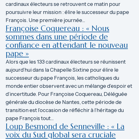
cardinaux électeurs se retrouvent ce matin pour
poursuivre leur mission : élire le successeur du pape
François. Une première journée…
Françoise Coquereau : « Nous
sommes dans une période de
confiance en attendant le nouveau
pape »
Alors que les 133 cardinaux électeurs se réunissent
aujourd’hui dans la Chapelle Sixtine pour élire le
successeur du pape François, les catholiques du
monde entier observent avec un mélange d’espoir et
d’incertitude. Pour Françoise Coquereau, Déléguée
générale du diocèse de Nantes, cette période de
transition est l’occasion de réfléchir à l’héritage du
pape François tout…
Loup Besmond de Senneville : « La
voix du Sud global sera cruciale