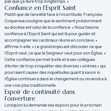
pas que ça dure trop longtemps. »
Confiance en l’Esprit Saint
Plutôt que de l’anxiété face à l’incertitude, Françoise
Coquereau souligne que le sentiment prédominant
au diocèse est celui de la confiance. « Nous faisons
confiance à l’Esprit Saint qui est là pour guider et
accompagner les cardinaux réunis en conclave, »
affirme-t-elle. « Le grand enjeu est d’écouter ce que
l’Esprit veut, ce que le Seigneur veut pour son Église. »
Cette confiance permet à elle et à ses collègues
d’éviter de trop s’inquiéter des diverses « sirènes » qui
pourraient causer des inquiétudes quant à savoir si
l’Église continuera dans le changement ou reviendra à
une voie plus traditionnelle.
Espoir de continuité dans
l’ouverture
Lorsqu’on lui demande ses espoirs pour le prochain