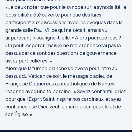
« Je peux noter que pour le synode sur la synodalité, la
possibilité a été ouverte pour que des laïcs
participent aux discussions avec les évêques dans la
grande salle Paul VI, ce qui ne s’était jamais vu
auparavant, » souligne-t-elle. « Alors pourquoi pas ?
On peut l’espérer, mais je ne me prononcerai pas là-
dessus car ce sont des questions de gouvernance
assez particulières. »
Alors que la fumée blanche s’élèvera peut-être au-
dessus du Vatican ce soir, le message d’adieu de
Françoise Coquereau aux catholiques de Nantes
résonne avec une foi sereine : « Soyez confiants, priez
pour que l’Esprit Saint inspire nos cardinaux, et ayez
confiance que Dieu veut le bien de son peuple et de
son Église. »