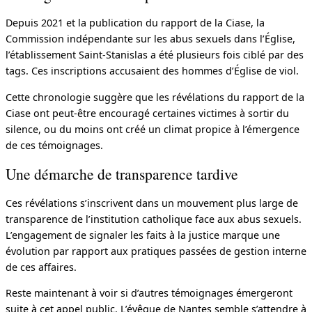
Depuis 2021 et la publication du rapport de la Ciase, la
Commission indépendante sur les abus sexuels dans l’Église,
l’établissement Saint-Stanislas a été plusieurs fois ciblé par des
tags. Ces inscriptions accusaient des hommes d’Église de viol.
Cette chronologie suggère que les révélations du rapport de la
Ciase ont peut-être encouragé certaines victimes à sortir du
silence, ou du moins ont créé un climat propice à l’émergence
de ces témoignages.
Une démarche de transparence tardive
Ces révélations s’inscrivent dans un mouvement plus large de
transparence de l’institution catholique face aux abus sexuels.
L’engagement de signaler les faits à la justice marque une
évolution par rapport aux pratiques passées de gestion interne
de ces affaires.
Reste maintenant à voir si d’autres témoignages émergeront
suite à cet appel public. L’évêque de Nantes semble s’attendre à