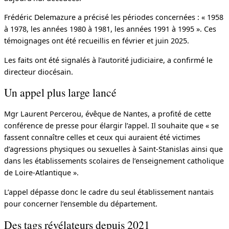
Frédéric Delemazure a précisé les périodes concernées : « 1958
à 1978, les années 1980 à 1981, les années 1991 à 1995 ». Ces
témoignages ont été recueillis en février et juin 2025.
Les faits ont été signalés à l’autorité judiciaire, a confirmé le
directeur diocésain.
Un appel plus large lancé
Mgr Laurent Percerou, évêque de Nantes, a profité de cette
conférence de presse pour élargir l’appel. Il souhaite que « se
fassent connaître celles et ceux qui auraient été victimes
d’agressions physiques ou sexuelles à Saint-Stanislas ainsi que
dans les établissements scolaires de l’enseignement catholique
de Loire-Atlantique ».
L’appel dépasse donc le cadre du seul établissement nantais
pour concerner l’ensemble du département.
Des tags révélateurs depuis 2021