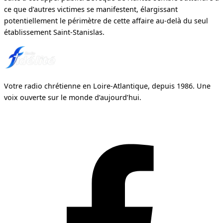
ce que d’autres victimes se manifestent, élargissant
potentiellement le périmètre de cette affaire au-delà du seul
établissement Saint-Stanislas.
Votre radio chrétienne en Loire-Atlantique, depuis 1986. Une
voix ouverte sur le monde d’aujourd’hui.