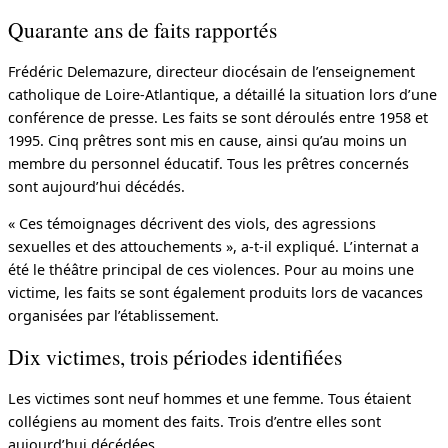
Quarante ans de faits rapportés
Frédéric Delemazure, directeur diocésain de l’enseignement
catholique de Loire-Atlantique, a détaillé la situation lors d’une
conférence de presse. Les faits se sont déroulés entre 1958 et
1995. Cinq prêtres sont mis en cause, ainsi qu’au moins un
membre du personnel éducatif. Tous les prêtres concernés
sont aujourd’hui décédés.
« Ces témoignages décrivent des viols, des agressions
sexuelles et des attouchements », a-t-il expliqué. L’internat a
été le théâtre principal de ces violences. Pour au moins une
victime, les faits se sont également produits lors de vacances
organisées par l’établissement.
Dix victimes, trois périodes identifiées
Les victimes sont neuf hommes et une femme. Tous étaient
collégiens au moment des faits. Trois d’entre elles sont
aujourd’hui décédées.