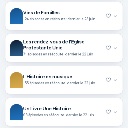
Vies de Familles
124 épisodes en réécoute · dernier le 23 juin
Les rendez-vous de l'Eglise
Protestante Unie
71 épisodes en réécoute · dernier le 22 juin
L'Histoire en musique
155 épisodes en réécoute · dernier le 22 juin
Un Livre Une Histoire
93 épisodes en réécoute · dernier le 22 juin