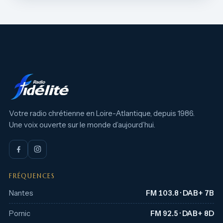
Votre radio chrétienne en Loire-Atlantique, depuis 1986.
Une voix ouverte sur le monde d’aujourd’hui.
FRÉQUENCES
Nantes
FM 103.8 · DAB+ 7B
Pornic
FM 92.5 · DAB+ 8D