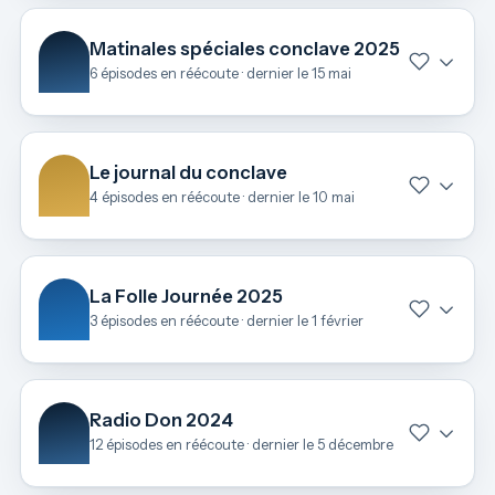
Matinales spéciales conclave 2025
6 épisodes en réécoute · dernier le 15 mai
Le journal du conclave
4 épisodes en réécoute · dernier le 10 mai
La Folle Journée 2025
3 épisodes en réécoute · dernier le 1 février
Radio Don 2024
12 épisodes en réécoute · dernier le 5 décembre