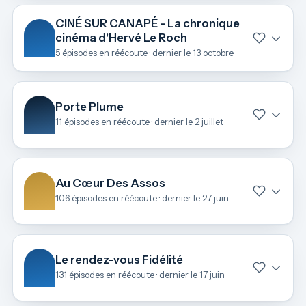
CINÉ SUR CANAPÉ - La chronique
cinéma d'Hervé Le Roch
5 épisodes en réécoute · dernier le 13 octobre
Porte Plume
11 épisodes en réécoute · dernier le 2 juillet
Au Cœur Des Assos
106 épisodes en réécoute · dernier le 27 juin
Le rendez-vous Fidélité
131 épisodes en réécoute · dernier le 17 juin