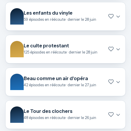
Les enfants du vinyle
59 épisodes en réécoute · dernier le 28 juin
Le culte protestant
125 épisodes en réécoute · dernier le 28 juin
Beau comme un air d'opéra
42 épisodes en réécoute · dernier le 27 juin
Le Tour des clochers
48 épisodes en réécoute · dernier le 26 juin