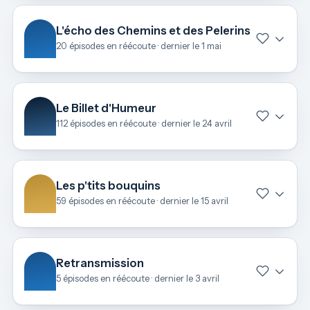
L'écho des Chemins et des Pelerins
20 épisodes en réécoute · dernier le 1 mai
Le Billet d'Humeur
112 épisodes en réécoute · dernier le 24 avril
Les p'tits bouquins
59 épisodes en réécoute · dernier le 15 avril
Retransmission
5 épisodes en réécoute · dernier le 3 avril