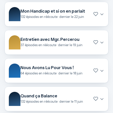
Mon Handicap et si on en parlait
132 épisodes en réécoute · dernier le 22 juin
Entretien avec Mgr. Percerou
37 épisodes en réécoute · dernier le 19 juin
Nous Avons Lu Pour Vous !
64 épisodes en réécoute · dernier le 18 juin
Quand ça Balance
132 épisodes en réécoute · dernier le 11 juin