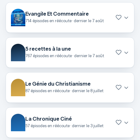
Evangile Et Commentaire
714 épisodes en réécoute · dernier le 7 août
5 recettes à la une
767 épisodes en réécoute · dernier le 7 août
Le Génie du Christianisme
87 épisodes en réécoute · dernier le 8 juillet
La Chronique Ciné
57 épisodes en réécoute · dernier le 3 juillet