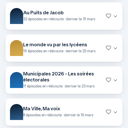
Au Puits de Jacob
32 épisodes en réécoute · dernier le 31 mars
Le monde vu par les lycéens
19 épisodes en réécoute · dernier le 25 mars
Municipales 2026 - Les soirées
électorales
11 épisodes en réécoute · dernier le 23 mars
Ma Ville, Ma voix
8 épisodes en réécoute · dernier le 16 mars