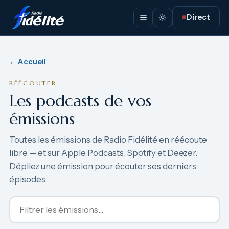
Direct
← Accueil
RÉÉCOUTER
Les podcasts de vos
émissions
Toutes les émissions de Radio Fidélité en réécoute
libre — et sur Apple Podcasts, Spotify et Deezer.
Dépliez une émission pour écouter ses derniers
épisodes.