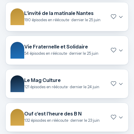
L'invité de la matinale Nantes
190 épisodes en réécoute · dernier le 25 juin
Vie Fraternelle et Solidaire
54 épisodes en réécoute · dernier le 25 juin
Le Mag Culture
121 épisodes en réécoute · dernier le 24 juin
Ouf c'est l'heure des B N
132 épisodes en réécoute · dernier le 23 juin