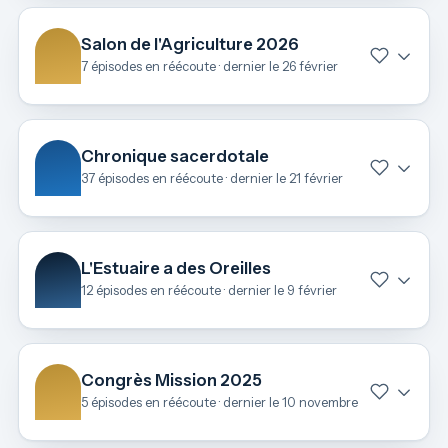
Salon de l'Agriculture 2026
7 épisodes en réécoute · dernier le 26 février
Chronique sacerdotale
37 épisodes en réécoute · dernier le 21 février
L'Estuaire a des Oreilles
12 épisodes en réécoute · dernier le 9 février
Congrès Mission 2025
5 épisodes en réécoute · dernier le 10 novembre