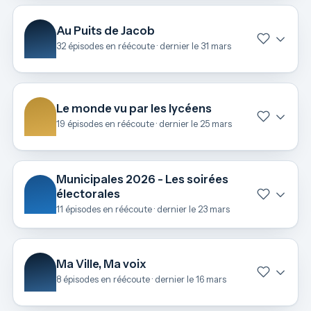
Au Puits de Jacob
32 épisodes en réécoute · dernier le 31 mars
Le monde vu par les lycéens
19 épisodes en réécoute · dernier le 25 mars
Municipales 2026 - Les soirées
électorales
11 épisodes en réécoute · dernier le 23 mars
Ma Ville, Ma voix
8 épisodes en réécoute · dernier le 16 mars