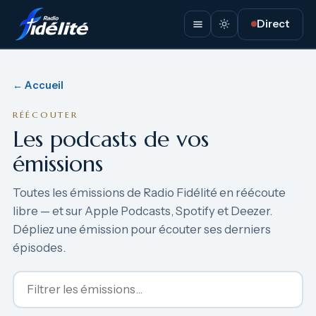
Direct
← Accueil
RÉÉCOUTER
Les podcasts de vos
émissions
Toutes les émissions de Radio Fidélité en réécoute
libre — et sur Apple Podcasts, Spotify et Deezer.
Dépliez une émission pour écouter ses derniers
épisodes.