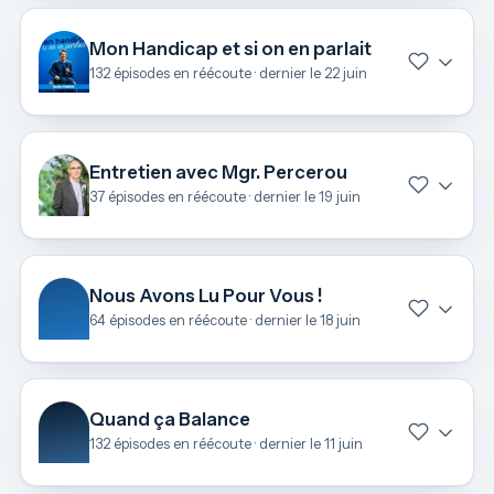
Mon Handicap et si on en parlait
132 épisodes en réécoute · dernier le 22 juin
Entretien avec Mgr. Percerou
37 épisodes en réécoute · dernier le 19 juin
Nous Avons Lu Pour Vous !
64 épisodes en réécoute · dernier le 18 juin
Quand ça Balance
132 épisodes en réécoute · dernier le 11 juin