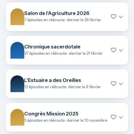
Salon de l'Agriculture 2026
7 épisodes en réécoute · dernier le 26 février
Chronique sacerdotale
37 épisodes en réécoute · dernier le 21 février
L'Estuaire a des Oreilles
12 épisodes en réécoute · dernier le 9 février
Congrès Mission 2025
5 épisodes en réécoute · dernier le 10 novembre