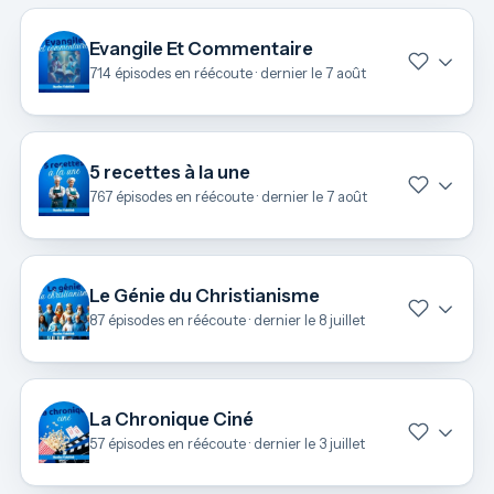
Evangile Et Commentaire
714 épisodes en réécoute · dernier le 7 août
5 recettes à la une
767 épisodes en réécoute · dernier le 7 août
Le Génie du Christianisme
87 épisodes en réécoute · dernier le 8 juillet
La Chronique Ciné
57 épisodes en réécoute · dernier le 3 juillet