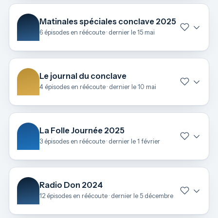
Matinales spéciales conclave 2025
6 épisodes en réécoute · dernier le 15 mai
Le journal du conclave
4 épisodes en réécoute · dernier le 10 mai
La Folle Journée 2025
3 épisodes en réécoute · dernier le 1 février
Radio Don 2024
12 épisodes en réécoute · dernier le 5 décembre