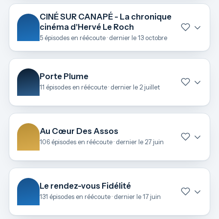
CINÉ SUR CANAPÉ - La chronique
cinéma d'Hervé Le Roch
5 épisodes en réécoute · dernier le 13 octobre
Porte Plume
11 épisodes en réécoute · dernier le 2 juillet
Au Cœur Des Assos
106 épisodes en réécoute · dernier le 27 juin
Le rendez-vous Fidélité
131 épisodes en réécoute · dernier le 17 juin