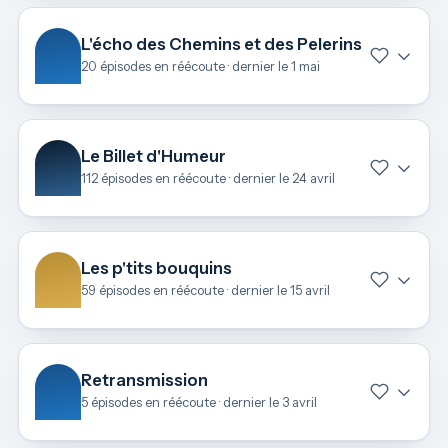
L'écho des Chemins et des Pelerins
20 épisodes en réécoute · dernier le 1 mai
Le Billet d'Humeur
112 épisodes en réécoute · dernier le 24 avril
Les p'tits bouquins
59 épisodes en réécoute · dernier le 15 avril
Retransmission
5 épisodes en réécoute · dernier le 3 avril