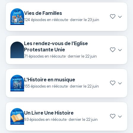
Vies de Familles
124 épisodes en réécoute · dernier le 23 juin
Les rendez-vous de l'Eglise
Protestante Unie
71 épisodes en réécoute · dernier le 22 juin
L'Histoire en musique
155 épisodes en réécoute · dernier le 22 juin
Un Livre Une Histoire
93 épisodes en réécoute · dernier le 22 juin