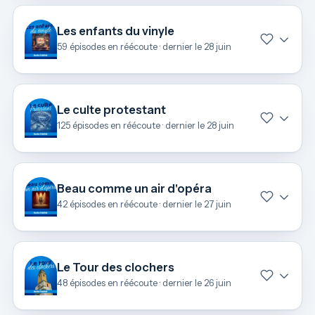
Les enfants du vinyle
59 épisodes en réécoute · dernier le 28 juin
Le culte protestant
125 épisodes en réécoute · dernier le 28 juin
Beau comme un air d'opéra
42 épisodes en réécoute · dernier le 27 juin
Le Tour des clochers
48 épisodes en réécoute · dernier le 26 juin