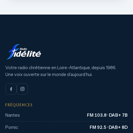
Votre radio chrétienne en Loire-Atlantique, depuis 1986.
Une voix ouverte sur le monde d’aujourd’hui.
FRÉQUENCES
Nantes
FM 103.8 · DAB+ 7B
Pornic
FM 92.5 · DAB+ 8D