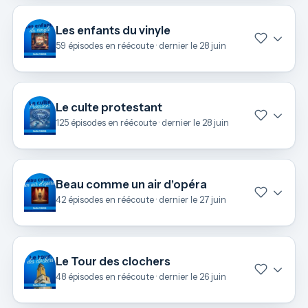
Les enfants du vinyle
59 épisodes en réécoute · dernier le 28 juin
Le culte protestant
125 épisodes en réécoute · dernier le 28 juin
Beau comme un air d'opéra
42 épisodes en réécoute · dernier le 27 juin
Le Tour des clochers
48 épisodes en réécoute · dernier le 26 juin