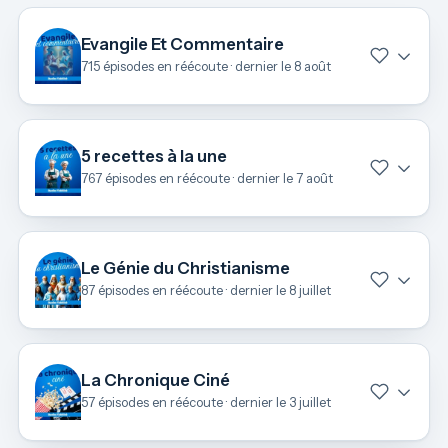
Evangile Et Commentaire
715 épisodes en réécoute · dernier le 8 août
5 recettes à la une
767 épisodes en réécoute · dernier le 7 août
Le Génie du Christianisme
87 épisodes en réécoute · dernier le 8 juillet
La Chronique Ciné
57 épisodes en réécoute · dernier le 3 juillet