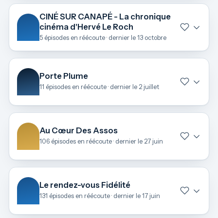
CINÉ SUR CANAPÉ - La chronique
cinéma d'Hervé Le Roch
5 épisodes en réécoute · dernier le 13 octobre
Porte Plume
11 épisodes en réécoute · dernier le 2 juillet
Au Cœur Des Assos
106 épisodes en réécoute · dernier le 27 juin
Le rendez-vous Fidélité
131 épisodes en réécoute · dernier le 17 juin