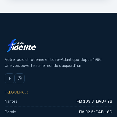
Votre radio chrétienne en Loire-Atlantique, depuis 1986.
Une voix ouverte sur le monde d’aujourd’hui.
FRÉQUENCES
Nantes
FM 103.8 · DAB+ 7B
Pornic
FM 92.5 · DAB+ 8D