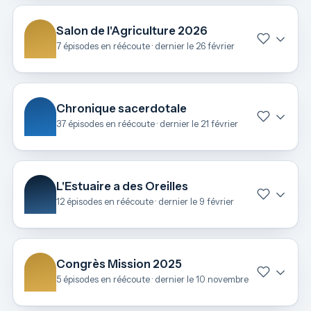
Salon de l'Agriculture 2026
7 épisodes en réécoute · dernier le 26 février
Chronique sacerdotale
37 épisodes en réécoute · dernier le 21 février
L'Estuaire a des Oreilles
12 épisodes en réécoute · dernier le 9 février
Congrès Mission 2025
5 épisodes en réécoute · dernier le 10 novembre