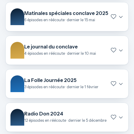
Matinales spéciales conclave 2025
6 épisodes en réécoute · dernier le 15 mai
Le journal du conclave
4 épisodes en réécoute · dernier le 10 mai
La Folle Journée 2025
3 épisodes en réécoute · dernier le 1 février
Radio Don 2024
12 épisodes en réécoute · dernier le 5 décembre