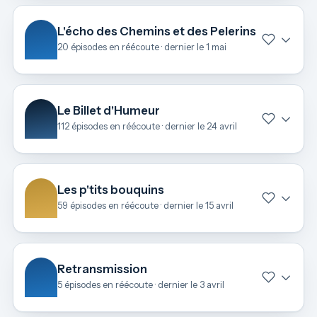
L'écho des Chemins et des Pelerins
20 épisodes en réécoute · dernier le 1 mai
Le Billet d'Humeur
112 épisodes en réécoute · dernier le 24 avril
Les p'tits bouquins
59 épisodes en réécoute · dernier le 15 avril
Retransmission
5 épisodes en réécoute · dernier le 3 avril