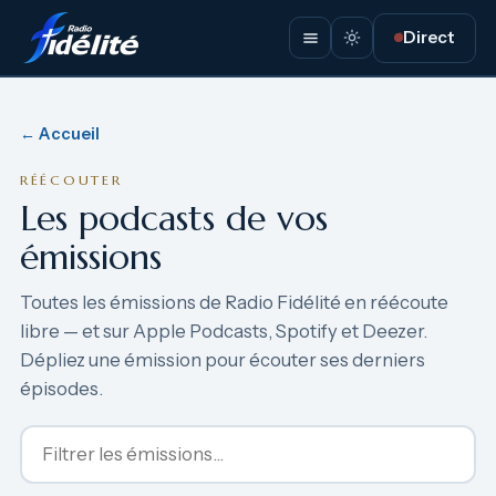
Direct
← Accueil
RÉÉCOUTER
Les podcasts de vos
émissions
Toutes les émissions de Radio Fidélité en réécoute
libre — et sur Apple Podcasts, Spotify et Deezer.
Dépliez une émission pour écouter ses derniers
épisodes.