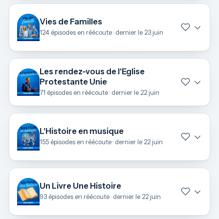
Vies de Familles
124 épisodes en réécoute · dernier le 23 juin
Les rendez-vous de l'Eglise
Protestante Unie
71 épisodes en réécoute · dernier le 22 juin
L'Histoire en musique
155 épisodes en réécoute · dernier le 22 juin
Un Livre Une Histoire
93 épisodes en réécoute · dernier le 22 juin