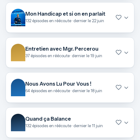
Mon Handicap et si on en parlait
132 épisodes en réécoute · dernier le 22 juin
Entretien avec Mgr. Percerou
37 épisodes en réécoute · dernier le 19 juin
Nous Avons Lu Pour Vous !
64 épisodes en réécoute · dernier le 18 juin
Quand ça Balance
132 épisodes en réécoute · dernier le 11 juin