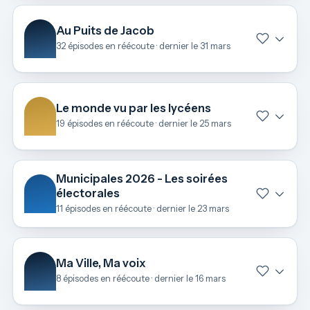
Au Puits de Jacob
32 épisodes en réécoute · dernier le 31 mars
Le monde vu par les lycéens
19 épisodes en réécoute · dernier le 25 mars
Municipales 2026 - Les soirées
électorales
11 épisodes en réécoute · dernier le 23 mars
Ma Ville, Ma voix
8 épisodes en réécoute · dernier le 16 mars