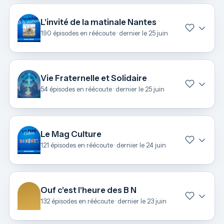
L'invité de la matinale Nantes
190 épisodes en réécoute · dernier le 25 juin
Vie Fraternelle et Solidaire
54 épisodes en réécoute · dernier le 25 juin
Le Mag Culture
121 épisodes en réécoute · dernier le 24 juin
Ouf c'est l'heure des B N
132 épisodes en réécoute · dernier le 23 juin