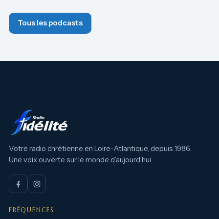
Tous les podcasts
Votre radio chrétienne en Loire-Atlantique, depuis 1986.
Une voix ouverte sur le monde d’aujourd’hui.
FRÉQUENCES