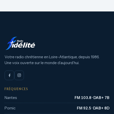
Votre radio chrétienne en Loire-Atlantique, depuis 1986.
Une voix ouverte sur le monde d’aujourd’hui.
FRÉQUENCES
Nantes
FM 103.8 · DAB+ 7B
Pornic
FM 92.5 · DAB+ 8D