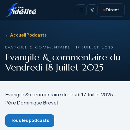
Direct
← Accueil
·
Podcasts
EVANGILE & COMMENTAIRE · 17 JUILLET 2025
Evangile & commentaire du
Vendredi 18 Juillet 2025
Evangile & commentaire du Jeudi 17 Juillet 2025 –
Père Dominique Brevet
Tous les podcasts