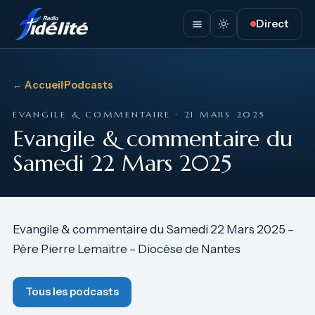
Direct
← Accueil
·
Podcasts
EVANGILE & COMMENTAIRE · 21 MARS 2025
Evangile & commentaire du
Samedi 22 Mars 2025
Evangile & commentaire du Samedi 22 Mars 2025 –
Père Pierre Lemaitre – Diocèse de Nantes
Tous les podcasts