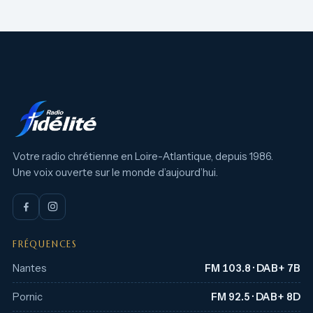
Votre radio chrétienne en Loire-Atlantique, depuis 1986.
Une voix ouverte sur le monde d’aujourd’hui.
FRÉQUENCES
Nantes
FM 103.8 · DAB+ 7B
Pornic
FM 92.5 · DAB+ 8D