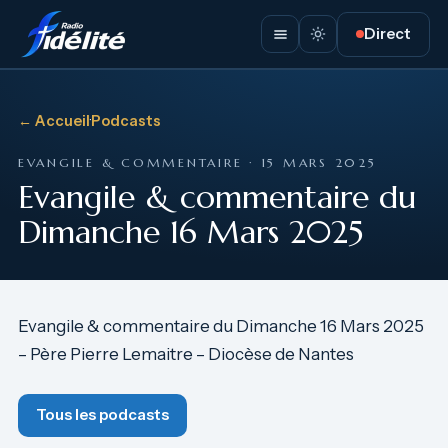
Direct
← Accueil
·
Podcasts
EVANGILE & COMMENTAIRE · 15 MARS 2025
Evangile & commentaire du
Dimanche 16 Mars 2025
Evangile & commentaire du Dimanche 16 Mars 2025
– Père Pierre Lemaitre – Diocèse de Nantes
Tous les podcasts