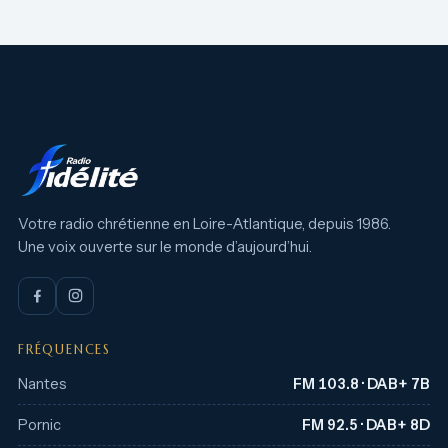
Votre radio chrétienne en Loire-Atlantique, depuis 1986.
Une voix ouverte sur le monde d’aujourd’hui.
FRÉQUENCES
Nantes
FM 103.8 · DAB+ 7B
Pornic
FM 92.5 · DAB+ 8D