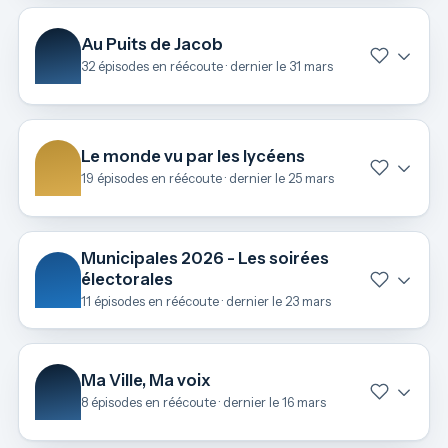
Au Puits de Jacob
32 épisodes en réécoute · dernier le 31 mars
Le monde vu par les lycéens
19 épisodes en réécoute · dernier le 25 mars
Municipales 2026 - Les soirées
électorales
11 épisodes en réécoute · dernier le 23 mars
Ma Ville, Ma voix
8 épisodes en réécoute · dernier le 16 mars