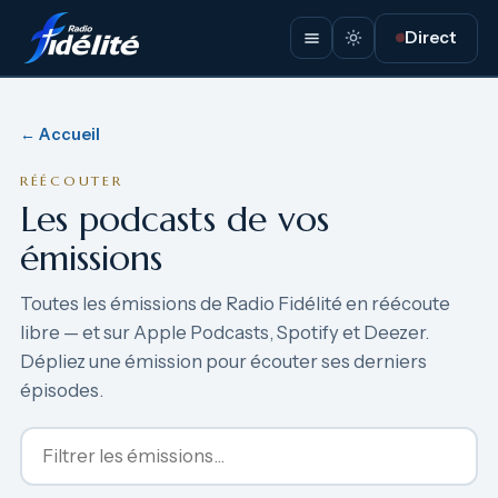
Direct
← Accueil
RÉÉCOUTER
Les podcasts de vos
émissions
Toutes les émissions de Radio Fidélité en réécoute
libre — et sur Apple Podcasts, Spotify et Deezer.
Dépliez une émission pour écouter ses derniers
épisodes.