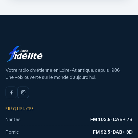
Votre radio chrétienne en Loire-Atlantique, depuis 1986.
Une voix ouverte sur le monde d’aujourd’hui.
FRÉQUENCES
Nantes
FM 103.8 · DAB+ 7B
Pornic
FM 92.5 · DAB+ 8D