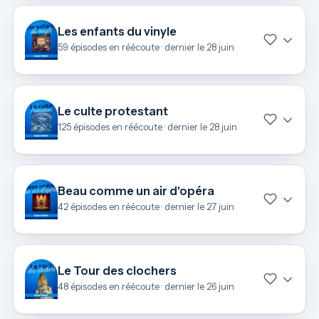
Les enfants du vinyle
59 épisodes en réécoute · dernier le 28 juin
Le culte protestant
125 épisodes en réécoute · dernier le 28 juin
Beau comme un air d'opéra
42 épisodes en réécoute · dernier le 27 juin
Le Tour des clochers
48 épisodes en réécoute · dernier le 26 juin