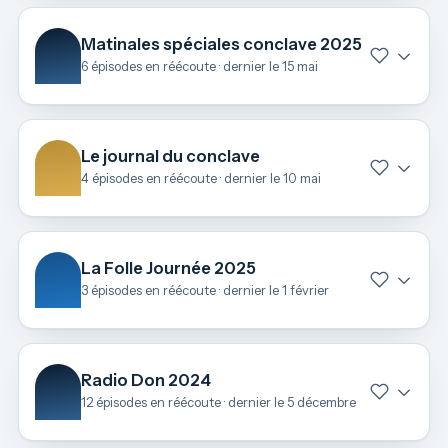
Matinales spéciales conclave 2025
6 épisodes en réécoute · dernier le 15 mai
Le journal du conclave
4 épisodes en réécoute · dernier le 10 mai
La Folle Journée 2025
3 épisodes en réécoute · dernier le 1 février
Radio Don 2024
12 épisodes en réécoute · dernier le 5 décembre