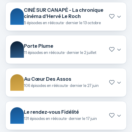
CINÉ SUR CANAPÉ - La chronique
cinéma d'Hervé Le Roch
5 épisodes en réécoute · dernier le 13 octobre
Porte Plume
11 épisodes en réécoute · dernier le 2 juillet
Au Cœur Des Assos
106 épisodes en réécoute · dernier le 27 juin
Le rendez-vous Fidélité
131 épisodes en réécoute · dernier le 17 juin