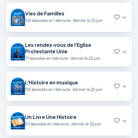
Vies de Familles
124 épisodes en réécoute · dernier le 23 juin
Les rendez-vous de l'Eglise
Protestante Unie
71 épisodes en réécoute · dernier le 22 juin
L'Histoire en musique
155 épisodes en réécoute · dernier le 22 juin
Un Livre Une Histoire
93 épisodes en réécoute · dernier le 22 juin