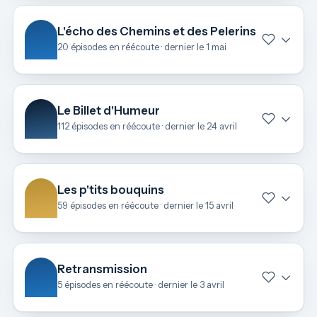
L'écho des Chemins et des Pelerins
20 épisodes en réécoute · dernier le 1 mai
Le Billet d'Humeur
112 épisodes en réécoute · dernier le 24 avril
Les p'tits bouquins
59 épisodes en réécoute · dernier le 15 avril
Retransmission
5 épisodes en réécoute · dernier le 3 avril