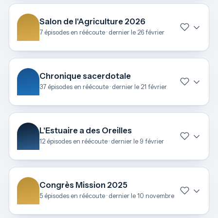
Salon de l'Agriculture 2026
7 épisodes en réécoute · dernier le 26 février
Chronique sacerdotale
37 épisodes en réécoute · dernier le 21 février
L'Estuaire a des Oreilles
12 épisodes en réécoute · dernier le 9 février
Congrès Mission 2025
5 épisodes en réécoute · dernier le 10 novembre