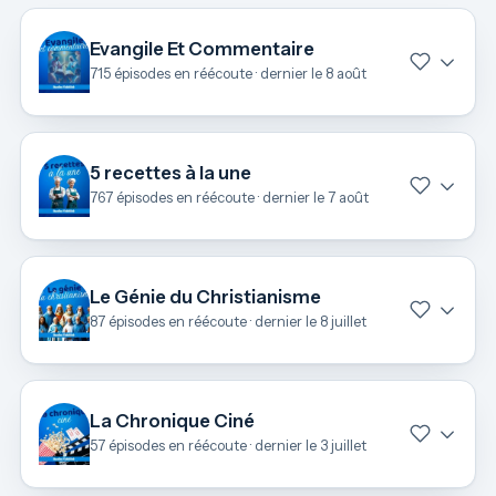
Evangile Et Commentaire
715 épisodes en réécoute · dernier le 8 août
5 recettes à la une
767 épisodes en réécoute · dernier le 7 août
Le Génie du Christianisme
87 épisodes en réécoute · dernier le 8 juillet
La Chronique Ciné
57 épisodes en réécoute · dernier le 3 juillet