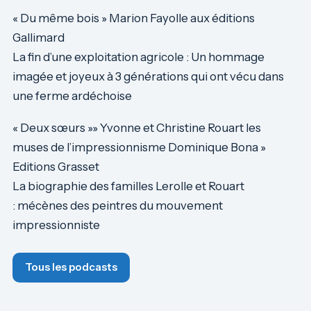
« Du même bois » Marion Fayolle aux éditions
Gallimard
La fin d’une exploitation agricole : Un hommage
imagée et joyeux à 3 générations qui ont vécu dans
une ferme ardéchoise
« Deux sœurs »» Yvonne et Christine Rouart les
muses de l’impressionnisme Dominique Bona »
Editions Grasset
La biographie des familles Lerolle et Rouart
: mécènes des peintres du mouvement
impressionniste
Tous les podcasts