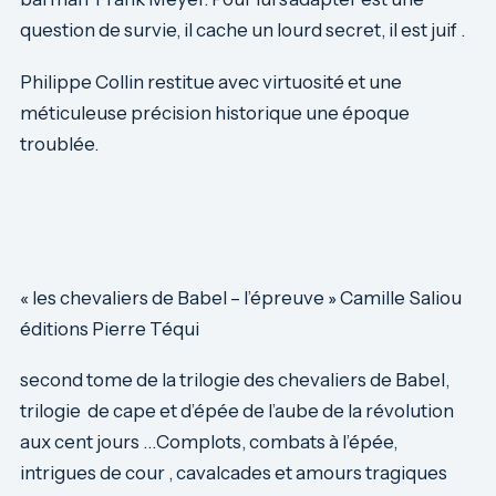
question de survie, il cache un lourd secret, il est juif .
Philippe Collin restitue avec virtuosité et une
méticuleuse précision historique une époque
troublée.
« les chevaliers de Babel – l’épreuve » Camille Saliou
éditions Pierre Téqui
second tome de la trilogie des chevaliers de Babel,
trilogie de cape et d’épée de l’aube de la révolution
aux cent jours …Complots, combats à l’épée,
intrigues de cour , cavalcades et amours tragiques