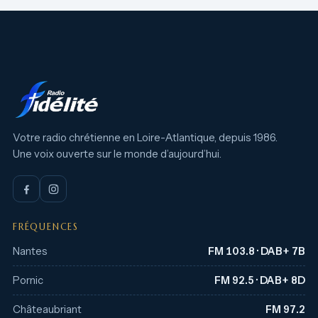
Votre radio chrétienne en Loire-Atlantique, depuis 1986.
Une voix ouverte sur le monde d’aujourd’hui.
FRÉQUENCES
Nantes
FM 103.8 · DAB+ 7B
Pornic
FM 92.5 · DAB+ 8D
Châteaubriant
FM 97.2