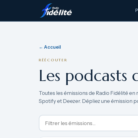
← Accueil
RÉÉCOUTER
Les podcasts 
Toutes les émissions de Radio Fidélité en 
Spotify et Deezer. Dépliez une émission p