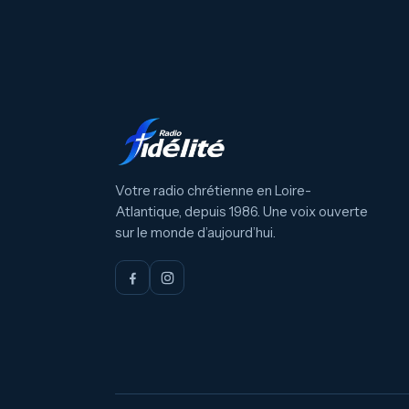
Votre radio chrétienne en Loire-
Atlantique, depuis 1986. Une voix ouverte
sur le monde d’aujourd’hui.