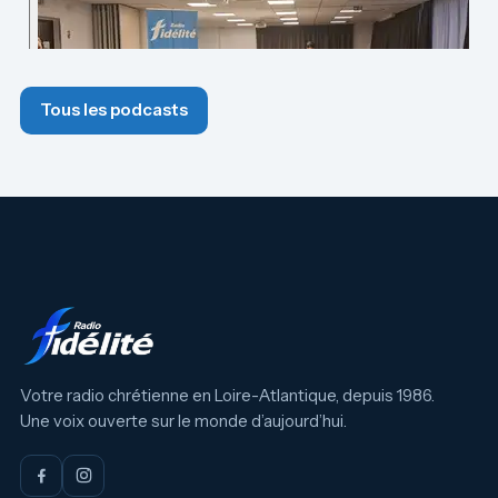
Tous les podcasts
Votre radio chrétienne en Loire-Atlantique, depuis 1986.
Une voix ouverte sur le monde d’aujourd’hui.