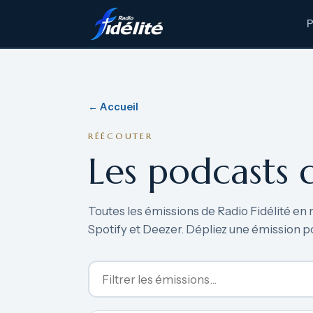
← Accueil
RÉÉCOUTER
Les podcasts 
Toutes les émissions de Radio Fidélité en 
Spotify et Deezer. Dépliez une émission p