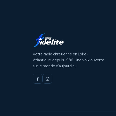
Votre radio chrétienne en Loire-
Atlantique, depuis 1986. Une voix ouverte
sur le monde d’aujourd’hui.