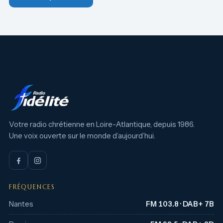
Votre radio chrétienne en Loire-Atlantique, depuis 1986.
Une voix ouverte sur le monde d’aujourd’hui.
FRÉQUENCES
Nantes
FM 103.8 · DAB+ 7B