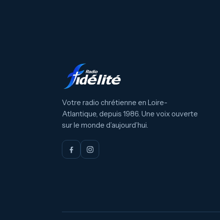
Votre radio chrétienne en Loire-
Atlantique, depuis 1986. Une voix ouverte
sur le monde d’aujourd’hui.