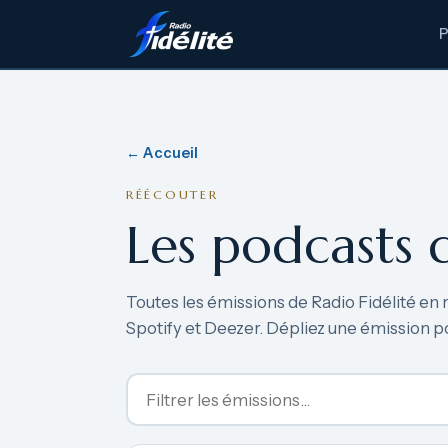
← Accueil
RÉÉCOUTER
Les podcasts 
Toutes les émissions de Radio Fidélité en 
Spotify et Deezer. Dépliez une émission p