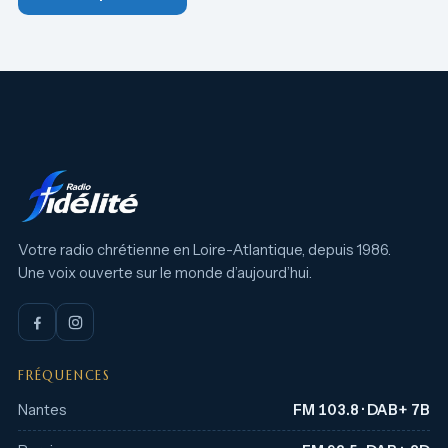
Votre radio chrétienne en Loire-Atlantique, depuis 1986.
Une voix ouverte sur le monde d’aujourd’hui.
FRÉQUENCES
Nantes
FM 103.8 · DAB+ 7B