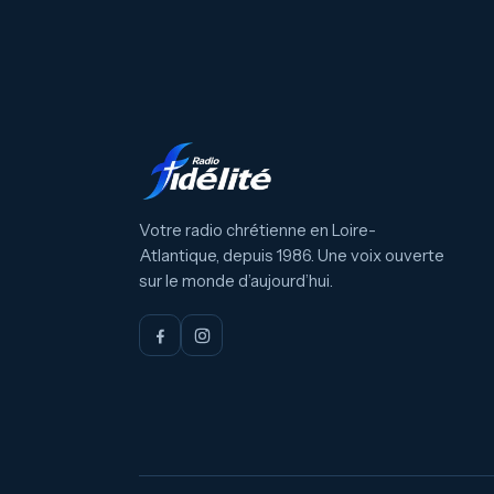
Votre radio chrétienne en Loire-
Atlantique, depuis 1986. Une voix ouverte
sur le monde d’aujourd’hui.