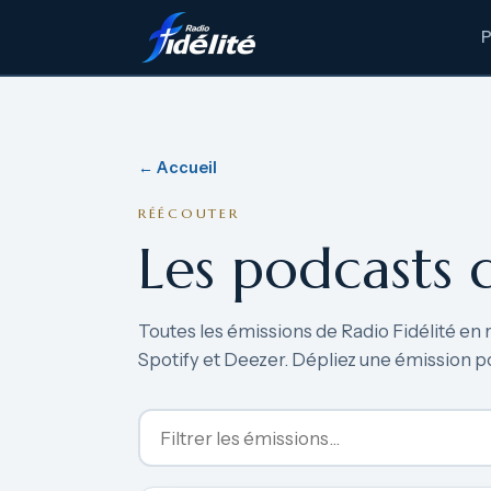
← Accueil
RÉÉCOUTER
Les podcasts 
Toutes les émissions de Radio Fidélité en 
Spotify et Deezer. Dépliez une émission p