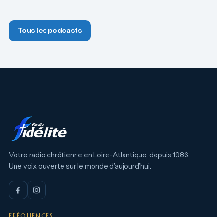
Tous les podcasts
Votre radio chrétienne en Loire-Atlantique, depuis 1986.
Une voix ouverte sur le monde d’aujourd’hui.
FRÉQUENCES