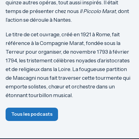
quinze autres opéras, tout aussi inspirés. Il était
temps de présenter chez nous
Il Piccolo Marat
, dont
l’action se déroule à Nantes.
Le titre de cet ouvrage, créé en 1921 à Rome, fait
référence à la Compagnie Marat, fondée sous la
Terreur pour organiser, de novembre 1793 à février
1794, les tristement célèbres noyades d’aristocrates
et de religieux dans la Loire. La fougueuse partition
de Mascagni nous fait traverser cette tourmente qui
emporte solistes, chœur et orchestre dans un
étonnant tourbillon musical.
Tous les podcasts