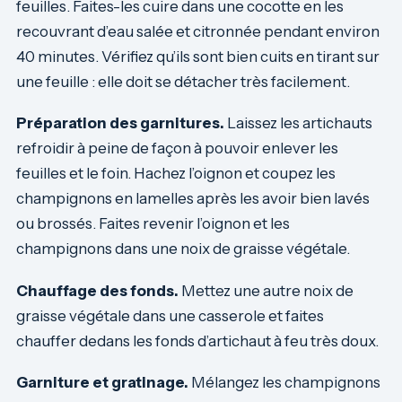
feuilles. Faites-les cuire dans une cocotte en les
recouvrant d’eau salée et citronnée pendant environ
40 minutes. Vérifiez qu’ils sont bien cuits en tirant sur
une feuille : elle doit se détacher très facilement.
Préparation des garnitures.
Laissez les artichauts
refroidir à peine de façon à pouvoir enlever les
feuilles et le foin. Hachez l’oignon et coupez les
champignons en lamelles après les avoir bien lavés
ou brossés. Faites revenir l’oignon et les
champignons dans une noix de graisse végétale.
Chauffage des fonds.
Mettez une autre noix de
graisse végétale dans une casserole et faites
chauffer dedans les fonds d’artichaut à feu très doux.
Garniture et gratinage.
Mélangez les champignons