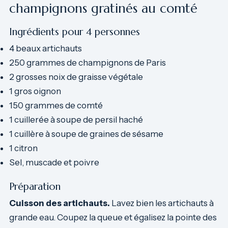
champignons gratinés au comté
Ingrédients pour 4 personnes
4 beaux artichauts
250 grammes de champignons de Paris
2 grosses noix de graisse végétale
1 gros oignon
150 grammes de comté
1 cuillerée à soupe de persil haché
1 cuillère à soupe de graines de sésame
1 citron
Sel, muscade et poivre
Préparation
Cuisson des artichauts.
Lavez bien les artichauts à
grande eau. Coupez la queue et égalisez la pointe des