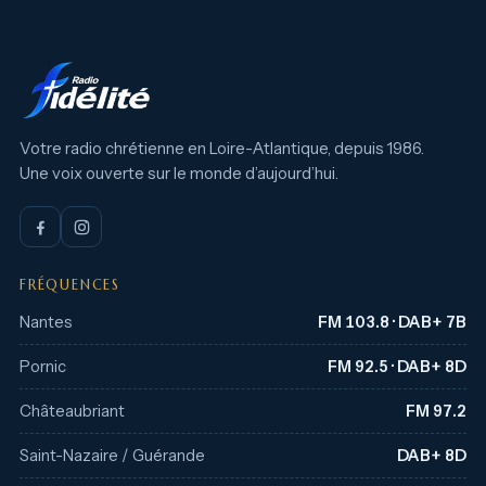
Votre radio chrétienne en Loire-Atlantique, depuis 1986.
Une voix ouverte sur le monde d’aujourd’hui.
FRÉQUENCES
Nantes
FM 103.8 · DAB+ 7B
Pornic
FM 92.5 · DAB+ 8D
Châteaubriant
FM 97.2
Saint-Nazaire / Guérande
DAB+ 8D