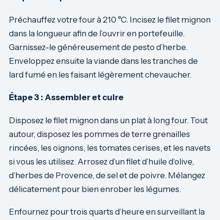
Préchauffez votre four à 210 °C. Incisez le filet mignon
dans la longueur afin de l’ouvrir en portefeuille.
Garnissez-le généreusement de pesto d’herbe.
Enveloppez ensuite la viande dans les tranches de
lard fumé en les faisant légèrement chevaucher.
Étape 3 : Assembler et cuire
Disposez le filet mignon dans un plat à long four. Tout
autour, disposez les pommes de terre grenailles
rincées, les oignons, les tomates cerises, et les navets
si vous les utilisez. Arrosez d’un filet d’huile d’olive,
d’herbes de Provence, de sel et de poivre. Mélangez
délicatement pour bien enrober les légumes.
Enfournez pour trois quarts d’heure en surveillant la