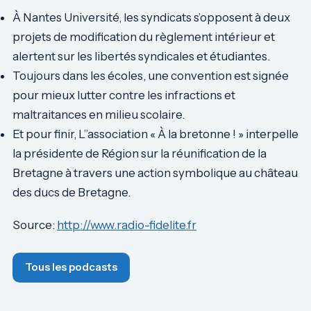
À Nantes Université, les syndicats s’opposent à deux
projets de modification du règlement intérieur et
alertent sur les libertés syndicales et étudiantes.
Toujours dans les écoles, une convention est signée
pour mieux lutter contre les infractions et
maltraitances en milieu scolaire.
Et pour finir, L’’association « À la bretonne ! » interpelle
la présidente de Région sur la réunification de la
Bretagne à travers une action symbolique au château
des ducs de Bretagne.
Source:
http://www.radio-fidelite.fr
Tous les podcasts