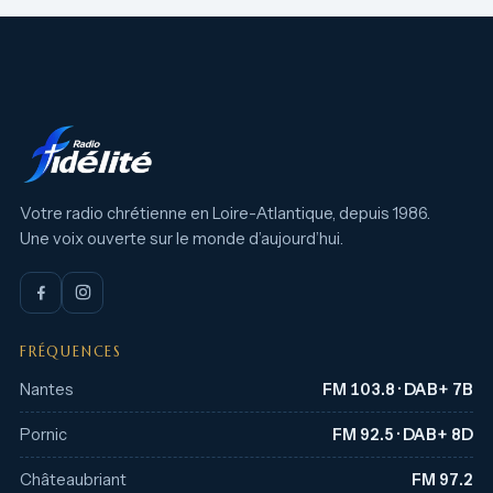
Votre radio chrétienne en Loire-Atlantique, depuis 1986.
Une voix ouverte sur le monde d’aujourd’hui.
FRÉQUENCES
Nantes
FM 103.8 · DAB+ 7B
Pornic
FM 92.5 · DAB+ 8D
Châteaubriant
FM 97.2