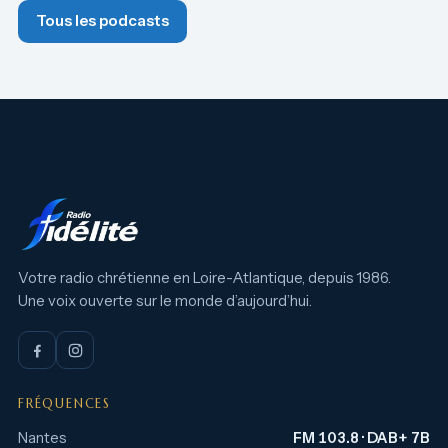
Tous les podcasts
Votre radio chrétienne en Loire-Atlantique, depuis 1986.
Une voix ouverte sur le monde d’aujourd’hui.
FRÉQUENCES
Nantes
FM 103.8 · DAB+ 7B