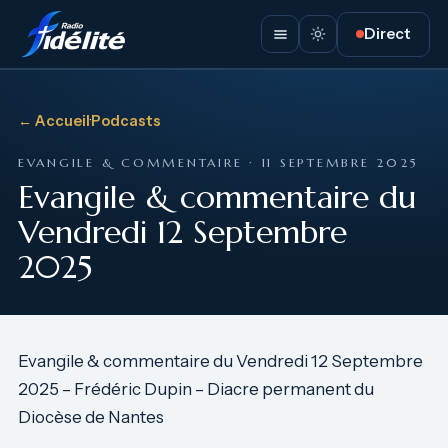
Direct
← Accueil
·
Podcasts
EVANGILE & COMMENTAIRE · 11 SEPTEMBRE 2025
Evangile & commentaire du
Vendredi 12 Septembre
2025
Evangile & commentaire du Vendredi 12 Septembre
2025 – Frédéric Dupin – Diacre permanent du
Diocèse de Nantes