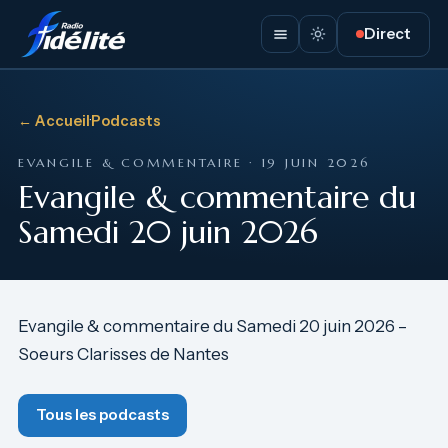
Direct
← Accueil
·
Podcasts
EVANGILE & COMMENTAIRE · 19 JUIN 2026
Evangile & commentaire du
Samedi 20 juin 2026
Evangile & commentaire du Samedi 20 juin 2026 –
Soeurs Clarisses de Nantes
Tous les podcasts