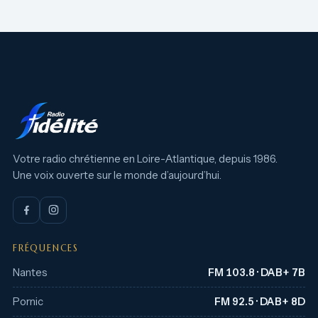
Votre radio chrétienne en Loire-Atlantique, depuis 1986.
Une voix ouverte sur le monde d’aujourd’hui.
FRÉQUENCES
Nantes
FM 103.8 · DAB+ 7B
Pornic
FM 92.5 · DAB+ 8D