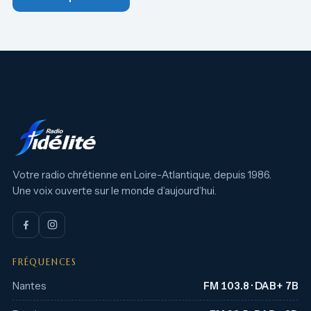
Votre radio chrétienne en Loire-Atlantique, depuis 1986.
Une voix ouverte sur le monde d’aujourd’hui.
FRÉQUENCES
Nantes
FM 103.8 · DAB+ 7B