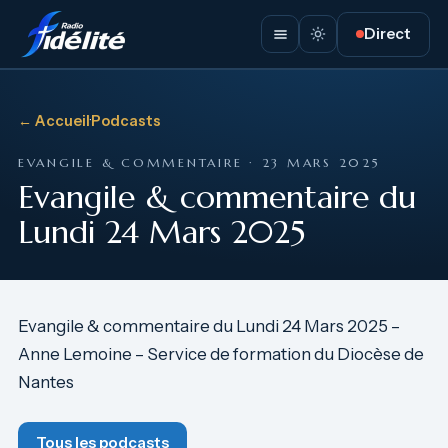
Direct
← Accueil
·
Podcasts
EVANGILE & COMMENTAIRE · 23 MARS 2025
Evangile & commentaire du
Lundi 24 Mars 2025
Evangile & commentaire du Lundi 24 Mars 2025 –
Anne Lemoine – Service de formation du Diocèse de
Nantes
Tous les podcasts