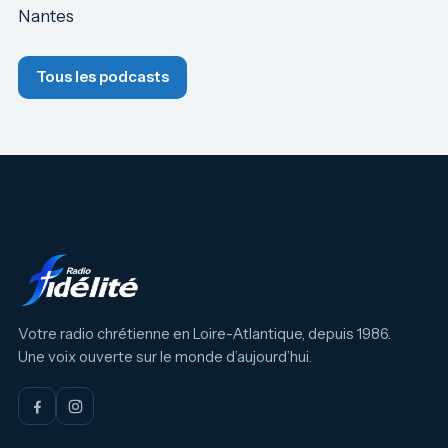
Nantes
Tous les podcasts
Votre radio chrétienne en Loire-Atlantique, depuis 1986.
Une voix ouverte sur le monde d’aujourd’hui.