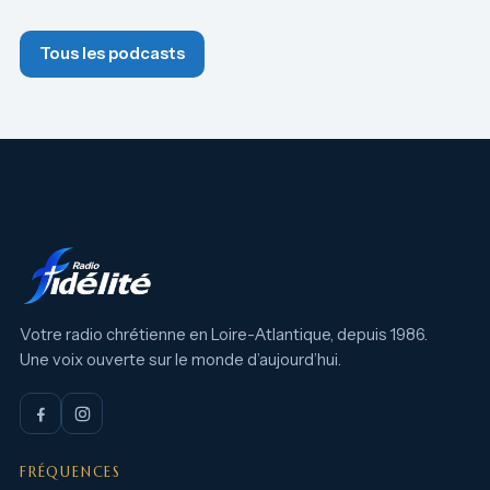
Tous les podcasts
Votre radio chrétienne en Loire-Atlantique, depuis 1986.
Une voix ouverte sur le monde d’aujourd’hui.
FRÉQUENCES