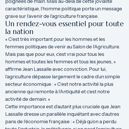
poignées de main. Mais au-delà de cette jovialité
caractéristique, l’homme politique porte un message
grave sur l’avenir de l’agriculture française.
Un rendez-vous essentiel pour toute
la nation
« C’est très important pour les hommes et les
femmes politiques de venir au Salon de l’Agriculture.
Mais pas que pour eux, c’est vrai pour tous les
hommes et toutes les femmes et tous les jeunes, »
affirme Jean Lassalle avec conviction. Pour lui,
l’agriculture dépasse largement le cadre d’un simple
secteur économique : « C’est notre activité la plus
ancienne qui remonte à l’Antiquité et c’est notre
activité de demain. »
Cette importance est d’autant plus cruciale que Jean
Lassalle dresse un parallèle inquiétant avec d’autres
pans de l’économie française : « Déjà qu’on a perdu