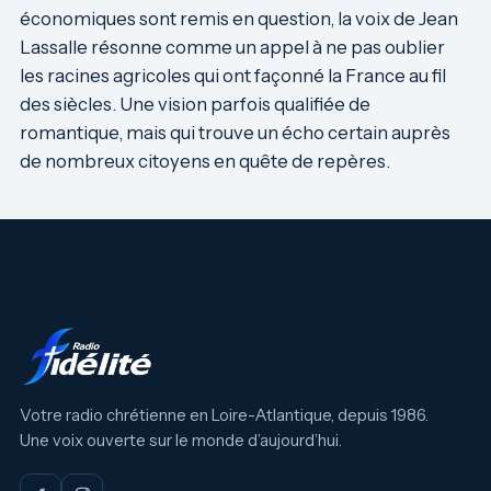
économiques sont remis en question, la voix de Jean
Lassalle résonne comme un appel à ne pas oublier
les racines agricoles qui ont façonné la France au fil
des siècles. Une vision parfois qualifiée de
romantique, mais qui trouve un écho certain auprès
de nombreux citoyens en quête de repères.
Votre radio chrétienne en Loire-Atlantique, depuis 1986.
Une voix ouverte sur le monde d’aujourd’hui.