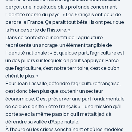
perçoit une inquiétude plus profonde concernant
l’identité même du pays : « Les Français ont peur de
perdre la France. Ça paraît tout bête. Ils ont peur que
la France sorte de l’histoire. »
Dans ce contexte d’incertitude, l’agriculture
représente un ancrage, un élément tangible de
l’identité nationale : « Et quelque part, l’agriculture est
un des piliers sur lesquels on peut s’appuyer. Parce
que l’agriculture, c’est notre territoire, c’est ce qu’on
chérit le plus. »
Pour Jean Lassalle, défendre l’agriculture française,
c’est donc bien plus que soutenir un secteur
économique. C’est préserver une part fondamentale
de ce que signifie « être français » – une mission qu’il
porte avec la même passion qu’il mettait jadis à
défendre sa vallée d’Aspe natale.
À l’heure où les crises s’enchaînent et où les modèles