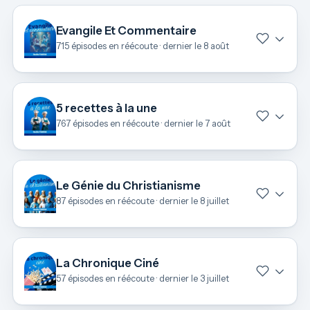
Evangile Et Commentaire
715 épisodes en réécoute · dernier le 8 août
5 recettes à la une
767 épisodes en réécoute · dernier le 7 août
Le Génie du Christianisme
87 épisodes en réécoute · dernier le 8 juillet
La Chronique Ciné
57 épisodes en réécoute · dernier le 3 juillet