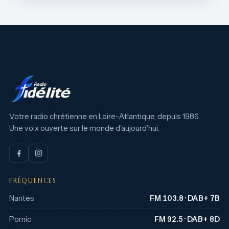
Votre radio chrétienne en Loire-Atlantique, depuis 1986.
Une voix ouverte sur le monde d’aujourd’hui.
FRÉQUENCES
Nantes
FM 103.8 · DAB+ 7B
Pornic
FM 92.5 · DAB+ 8D