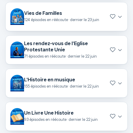
Vies de Familles
124 épisodes en réécoute · dernier le 23 juin
Les rendez-vous de l'Eglise
Protestante Unie
71 épisodes en réécoute · dernier le 22 juin
L'Histoire en musique
155 épisodes en réécoute · dernier le 22 juin
Un Livre Une Histoire
93 épisodes en réécoute · dernier le 22 juin