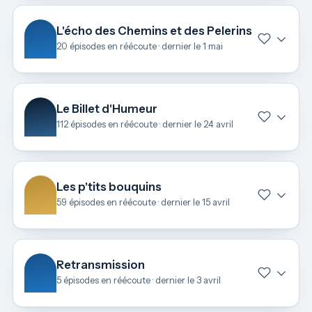
L'écho des Chemins et des Pelerins
20 épisodes en réécoute · dernier le 1 mai
Le Billet d'Humeur
112 épisodes en réécoute · dernier le 24 avril
Les p'tits bouquins
59 épisodes en réécoute · dernier le 15 avril
Retransmission
5 épisodes en réécoute · dernier le 3 avril