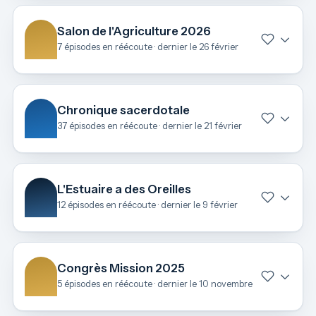
Salon de l'Agriculture 2026
7 épisodes en réécoute · dernier le 26 février
Chronique sacerdotale
37 épisodes en réécoute · dernier le 21 février
L'Estuaire a des Oreilles
12 épisodes en réécoute · dernier le 9 février
Congrès Mission 2025
5 épisodes en réécoute · dernier le 10 novembre