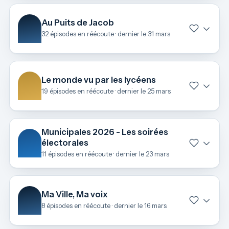
Au Puits de Jacob
32 épisodes en réécoute · dernier le 31 mars
Le monde vu par les lycéens
19 épisodes en réécoute · dernier le 25 mars
Municipales 2026 - Les soirées
électorales
11 épisodes en réécoute · dernier le 23 mars
Ma Ville, Ma voix
8 épisodes en réécoute · dernier le 16 mars