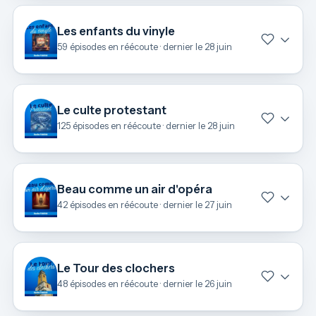
Les enfants du vinyle
59 épisodes en réécoute · dernier le 28 juin
Le culte protestant
125 épisodes en réécoute · dernier le 28 juin
Beau comme un air d'opéra
42 épisodes en réécoute · dernier le 27 juin
Le Tour des clochers
48 épisodes en réécoute · dernier le 26 juin