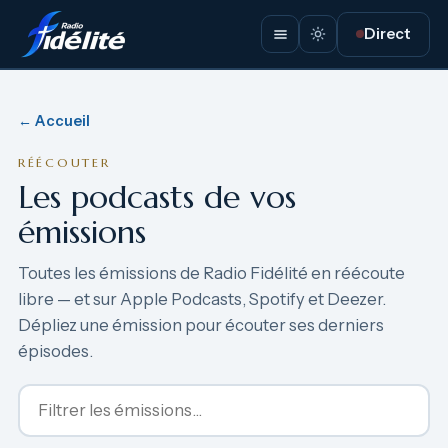
Direct
← Accueil
RÉÉCOUTER
Les podcasts de vos
émissions
Toutes les émissions de Radio Fidélité en réécoute
libre — et sur Apple Podcasts, Spotify et Deezer.
Dépliez une émission pour écouter ses derniers
épisodes.