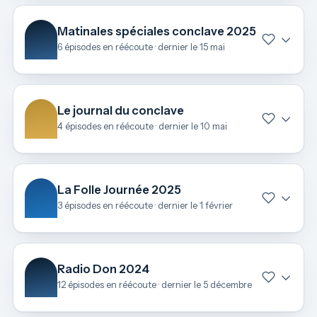
Matinales spéciales conclave 2025
6 épisodes en réécoute · dernier le 15 mai
Le journal du conclave
4 épisodes en réécoute · dernier le 10 mai
La Folle Journée 2025
3 épisodes en réécoute · dernier le 1 février
Radio Don 2024
12 épisodes en réécoute · dernier le 5 décembre