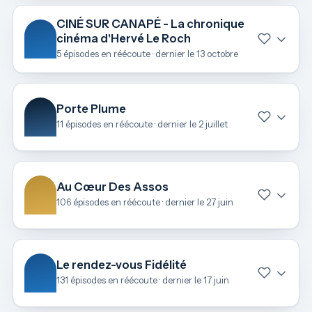
CINÉ SUR CANAPÉ - La chronique
cinéma d'Hervé Le Roch
5 épisodes en réécoute · dernier le 13 octobre
Porte Plume
11 épisodes en réécoute · dernier le 2 juillet
Au Cœur Des Assos
106 épisodes en réécoute · dernier le 27 juin
Le rendez-vous Fidélité
131 épisodes en réécoute · dernier le 17 juin