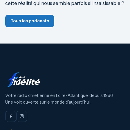
cette réalité qui nous semble parfois si insaisissable ?
Tous les podcasts
Votre radio chrétienne en Loire-Atlantique, depuis 1986.
Une voix ouverte sur le monde d’aujourd’hui.