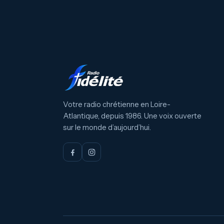
Votre radio chrétienne en Loire-
Atlantique, depuis 1986. Une voix ouverte
sur le monde d’aujourd’hui.