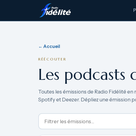
← Accueil
RÉÉCOUTER
Les podcasts 
Toutes les émissions de Radio Fidélité en 
Spotify et Deezer. Dépliez une émission p