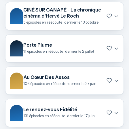
CINÉ SUR CANAPÉ - La chronique
cinéma d'Hervé Le Roch
5 épisodes en réécoute · dernier le 13 octobre
Porte Plume
11 épisodes en réécoute · dernier le 2 juillet
Au Cœur Des Assos
106 épisodes en réécoute · dernier le 27 juin
Le rendez-vous Fidélité
131 épisodes en réécoute · dernier le 17 juin