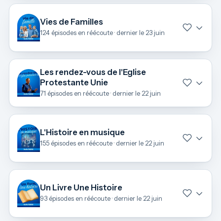
Vies de Familles
124 épisodes en réécoute · dernier le 23 juin
Les rendez-vous de l'Eglise
Protestante Unie
71 épisodes en réécoute · dernier le 22 juin
L'Histoire en musique
155 épisodes en réécoute · dernier le 22 juin
Un Livre Une Histoire
93 épisodes en réécoute · dernier le 22 juin