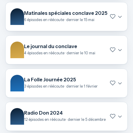
Matinales spéciales conclave 2025
6 épisodes en réécoute · dernier le 15 mai
Le journal du conclave
4 épisodes en réécoute · dernier le 10 mai
La Folle Journée 2025
3 épisodes en réécoute · dernier le 1 février
Radio Don 2024
12 épisodes en réécoute · dernier le 5 décembre