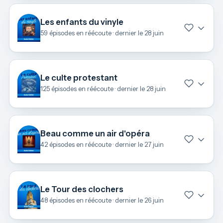
Les enfants du vinyle
59 épisodes en réécoute · dernier le 28 juin
Le culte protestant
125 épisodes en réécoute · dernier le 28 juin
Beau comme un air d'opéra
42 épisodes en réécoute · dernier le 27 juin
Le Tour des clochers
48 épisodes en réécoute · dernier le 26 juin