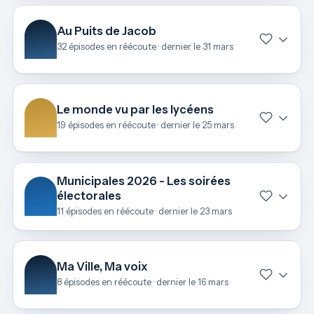
Au Puits de Jacob
32 épisodes en réécoute · dernier le 31 mars
Le monde vu par les lycéens
19 épisodes en réécoute · dernier le 25 mars
Municipales 2026 - Les soirées
électorales
11 épisodes en réécoute · dernier le 23 mars
Ma Ville, Ma voix
8 épisodes en réécoute · dernier le 16 mars