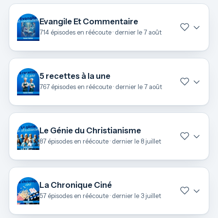
Evangile Et Commentaire
714 épisodes en réécoute · dernier le 7 août
5 recettes à la une
767 épisodes en réécoute · dernier le 7 août
Le Génie du Christianisme
87 épisodes en réécoute · dernier le 8 juillet
La Chronique Ciné
57 épisodes en réécoute · dernier le 3 juillet