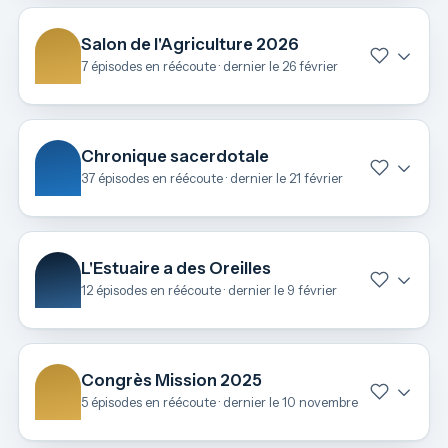
Salon de l'Agriculture 2026
7 épisodes en réécoute · dernier le 26 février
Chronique sacerdotale
37 épisodes en réécoute · dernier le 21 février
L'Estuaire a des Oreilles
12 épisodes en réécoute · dernier le 9 février
Congrès Mission 2025
5 épisodes en réécoute · dernier le 10 novembre