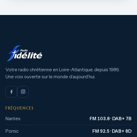
Votre radio chrétienne en Loire-Atlantique, depuis 1986.
Une voix ouverte sur le monde d’aujourd’hui.
FRÉQUENCES
Nantes
FM 103.8 · DAB+ 7B
Pornic
FM 92.5 · DAB+ 8D