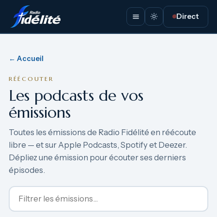
Direct
← Accueil
RÉÉCOUTER
Les podcasts de vos
émissions
Toutes les émissions de Radio Fidélité en réécoute
libre — et sur Apple Podcasts, Spotify et Deezer.
Dépliez une émission pour écouter ses derniers
épisodes.