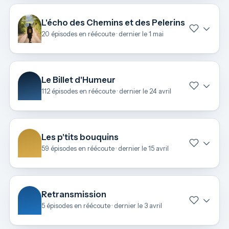
L'écho des Chemins et des Pelerins
20 épisodes en réécoute · dernier le 1 mai
Le Billet d'Humeur
112 épisodes en réécoute · dernier le 24 avril
Les p'tits bouquins
59 épisodes en réécoute · dernier le 15 avril
Retransmission
5 épisodes en réécoute · dernier le 3 avril