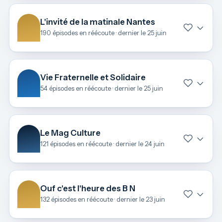
L'invité de la matinale Nantes
190 épisodes en réécoute · dernier le 25 juin
Vie Fraternelle et Solidaire
54 épisodes en réécoute · dernier le 25 juin
Le Mag Culture
121 épisodes en réécoute · dernier le 24 juin
Ouf c'est l'heure des B N
132 épisodes en réécoute · dernier le 23 juin