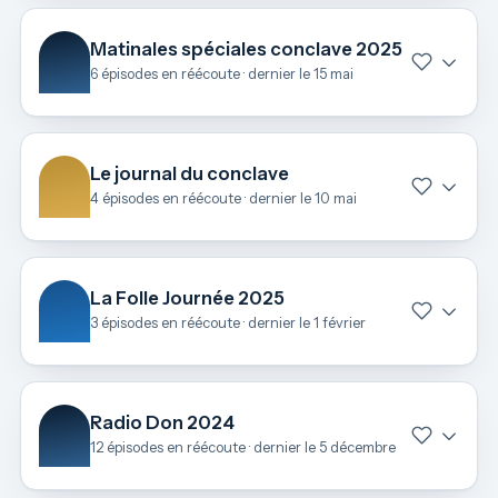
Matinales spéciales conclave 2025
6 épisodes en réécoute · dernier le 15 mai
Le journal du conclave
4 épisodes en réécoute · dernier le 10 mai
La Folle Journée 2025
3 épisodes en réécoute · dernier le 1 février
Radio Don 2024
12 épisodes en réécoute · dernier le 5 décembre