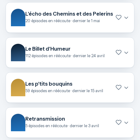
L'écho des Chemins et des Pelerins
20 épisodes en réécoute · dernier le 1 mai
Le Billet d'Humeur
112 épisodes en réécoute · dernier le 24 avril
Les p'tits bouquins
59 épisodes en réécoute · dernier le 15 avril
Retransmission
5 épisodes en réécoute · dernier le 3 avril