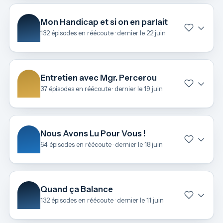
Mon Handicap et si on en parlait
132 épisodes en réécoute · dernier le 22 juin
Entretien avec Mgr. Percerou
37 épisodes en réécoute · dernier le 19 juin
Nous Avons Lu Pour Vous !
64 épisodes en réécoute · dernier le 18 juin
Quand ça Balance
132 épisodes en réécoute · dernier le 11 juin