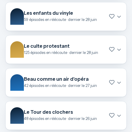
Les enfants du vinyle
59 épisodes en réécoute · dernier le 28 juin
Le culte protestant
125 épisodes en réécoute · dernier le 28 juin
Beau comme un air d'opéra
42 épisodes en réécoute · dernier le 27 juin
Le Tour des clochers
48 épisodes en réécoute · dernier le 26 juin