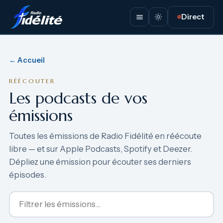
Direct
← Accueil
RÉÉCOUTER
Les podcasts de vos
émissions
Toutes les émissions de Radio Fidélité en réécoute
libre — et sur Apple Podcasts, Spotify et Deezer.
Dépliez une émission pour écouter ses derniers
épisodes.