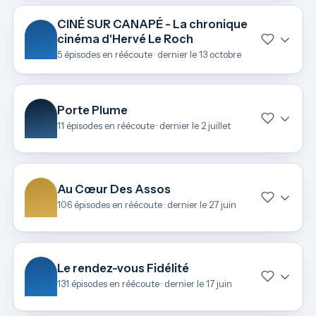
CINÉ SUR CANAPÉ - La chronique
cinéma d'Hervé Le Roch
5 épisodes en réécoute · dernier le 13 octobre
Porte Plume
11 épisodes en réécoute · dernier le 2 juillet
Au Cœur Des Assos
106 épisodes en réécoute · dernier le 27 juin
Le rendez-vous Fidélité
131 épisodes en réécoute · dernier le 17 juin