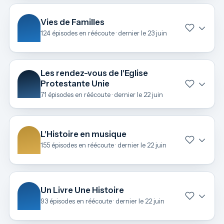
Vies de Familles
124 épisodes en réécoute · dernier le 23 juin
Les rendez-vous de l'Eglise
Protestante Unie
71 épisodes en réécoute · dernier le 22 juin
L'Histoire en musique
155 épisodes en réécoute · dernier le 22 juin
Un Livre Une Histoire
93 épisodes en réécoute · dernier le 22 juin