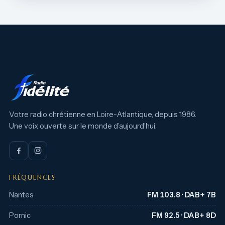
Votre radio chrétienne en Loire-Atlantique, depuis 1986.
Une voix ouverte sur le monde d’aujourd’hui.
FRÉQUENCES
Nantes
FM 103.8 · DAB+ 7B
Pornic
FM 92.5 · DAB+ 8D