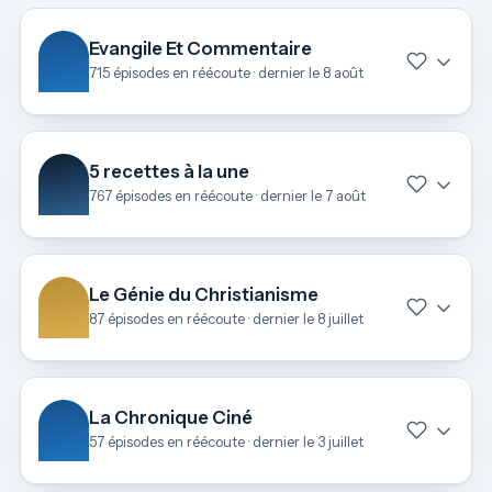
Evangile Et Commentaire
715 épisodes en réécoute · dernier le 8 août
5 recettes à la une
767 épisodes en réécoute · dernier le 7 août
Le Génie du Christianisme
87 épisodes en réécoute · dernier le 8 juillet
La Chronique Ciné
57 épisodes en réécoute · dernier le 3 juillet