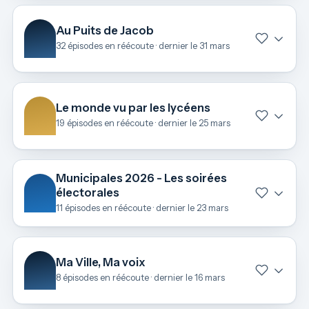
Au Puits de Jacob
32 épisodes en réécoute · dernier le 31 mars
Le monde vu par les lycéens
19 épisodes en réécoute · dernier le 25 mars
Municipales 2026 - Les soirées
électorales
11 épisodes en réécoute · dernier le 23 mars
Ma Ville, Ma voix
8 épisodes en réécoute · dernier le 16 mars