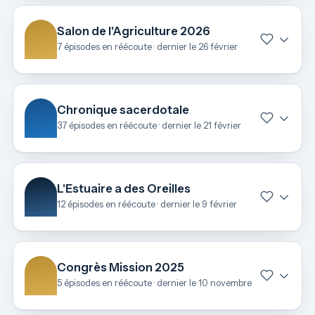
Salon de l'Agriculture 2026
7 épisodes en réécoute · dernier le 26 février
Chronique sacerdotale
37 épisodes en réécoute · dernier le 21 février
L'Estuaire a des Oreilles
12 épisodes en réécoute · dernier le 9 février
Congrès Mission 2025
5 épisodes en réécoute · dernier le 10 novembre