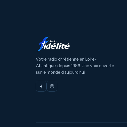
Votre radio chrétienne en Loire-
Atlantique, depuis 1986. Une voix ouverte
sur le monde d’aujourd’hui.