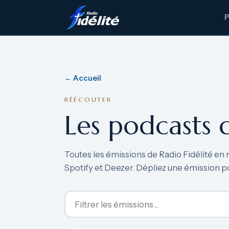
← Accueil
RÉÉCOUTER
Les podcasts 
Toutes les émissions de Radio Fidélité en 
Spotify et Deezer. Dépliez une émission p