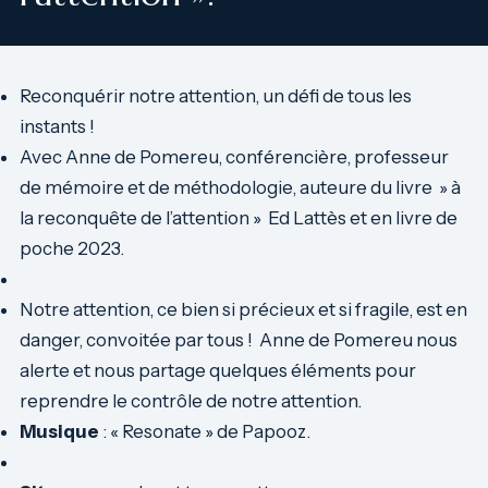
Reconquérir notre attention, un défi de tous les
instants !
Avec Anne de Pomereu, conférencière, professeur
de mémoire et de méthodologie, auteure du livre » à
la reconquête de l’attention » Ed Lattès et en livre de
poche 2023.
Notre attention, ce bien si précieux et si fragile, est en
danger, convoitée par tous ! Anne de Pomereu nous
alerte et nous partage quelques éléments pour
reprendre le contrôle de notre attention.
Musique
: « Resonate » de Papooz.