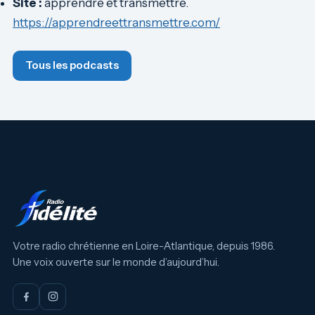
Site :
apprendre et transmettre.
https://apprendreettransmettre.com/
Tous les podcasts
Votre radio chrétienne en Loire-Atlantique, depuis 1986.
Une voix ouverte sur le monde d’aujourd’hui.