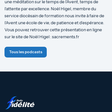
une méditation sur le temps de l’Avent, temps de
l’attente par excellence. Noël Higel, membre du
service diocèsain de formation nous invite à faire de
l’Avent une école de vie, de patience et d’espérance.
Vous pouvez retrouver cette présentation en ligne
sur le site de Noël Higel : sacrements.fr
Tous les podcasts