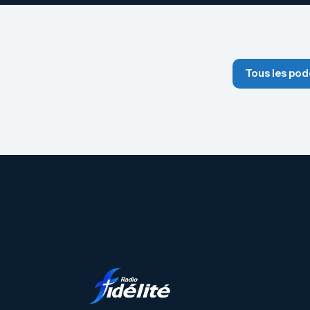
Tous les pod