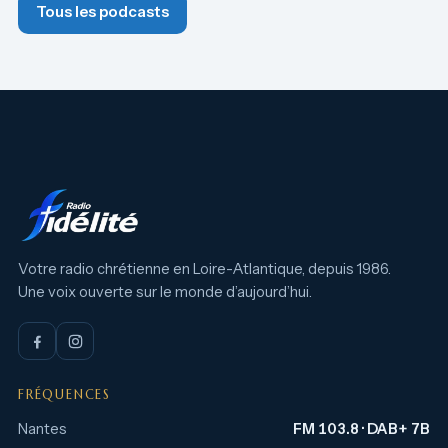
Tous les podcasts
Votre radio chrétienne en Loire-Atlantique, depuis 1986.
Une voix ouverte sur le monde d’aujourd’hui.
FRÉQUENCES
Nantes
FM 103.8 · DAB+ 7B