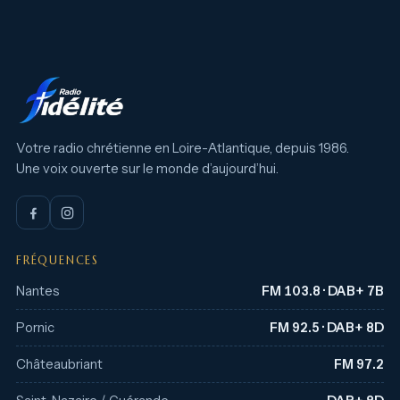
Votre radio chrétienne en Loire-Atlantique, depuis 1986.
Une voix ouverte sur le monde d’aujourd’hui.
FRÉQUENCES
Nantes
FM 103.8 · DAB+ 7B
Pornic
FM 92.5 · DAB+ 8D
Châteaubriant
FM 97.2