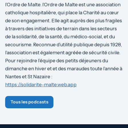
l’Ordre de Malte. l’Ordre de Malte est une association
catholique hospitalière, qui place la Charité au cœur
de son engagement. Elle agit auprès des plus fragiles
à travers des initiatives de terrain dans les secteurs
de la solidarité, de la santé, du médico-social, et du
secourisme. Reconnue d’utilité publique depuis 1928,
l’association est également agréée de sécurité civile.
Pour rejoindre l’équipe des petits déjeuners du
dimanche en hiver et et des maraudes toute l’année à
Nantes et St Nazaire :
https://solidarite-malte.web.app
Tous les podcasts