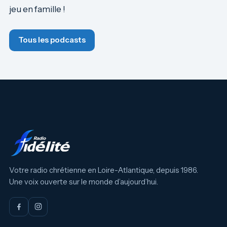
jeu en famille !
Tous les podcasts
Votre radio chrétienne en Loire-Atlantique, depuis 1986.
Une voix ouverte sur le monde d’aujourd’hui.