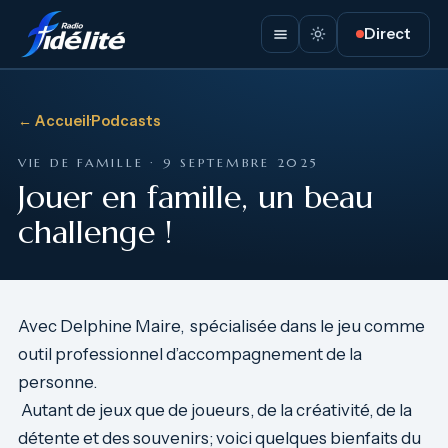
Direct
← Accueil
·
Podcasts
VIE DE FAMILLE · 9 SEPTEMBRE 2025
Jouer en famille, un beau
challenge !
Avec Delphine Maire, spécialisée dans le jeu comme
outil professionnel d’accompagnement de la
personne.
Autant de jeux que de joueurs, de la créativité, de la
détente et des souvenirs; voici quelques bienfaits du